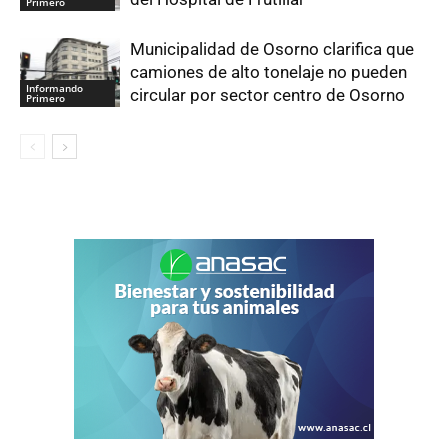
Primero
Municipalidad de Osorno clarifica que
camiones de alto tonelaje no pueden
Informando
circular por sector centro de Osorno
Primero