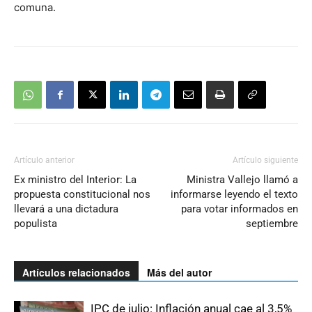
comuna.
Artículo anterior
Artículo siguiente
Ex ministro del Interior: La
Ministra Vallejo llamó a
propuesta constitucional nos
informarse leyendo el texto
llevará a una dictadura
para votar informados en
populista
septiembre
Artículos relacionados
Más del autor
IPC de julio: Inflación anual cae al 3,5%