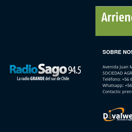
SOBRE NO
Avenida Juan 
SOCIEDAD AGR
Teléfono:
+56 
Whatsapp:
+56
Contacto:
pren