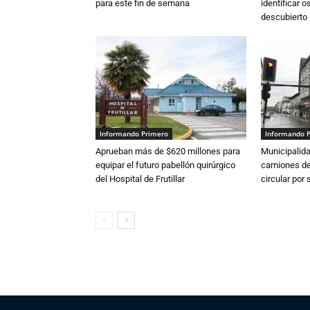
para este fin de semana
identificar 
descubierto
Informando Primero
Informando 
Aprueban más de $620 millones para
Municipalida
equipar el futuro pabellón quirúrgico
camiones de 
del Hospital de Frutillar
circular por