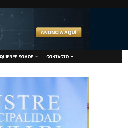
QUIENES SOMOS
CONTACTO