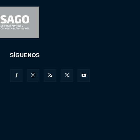
SÍGUENOS