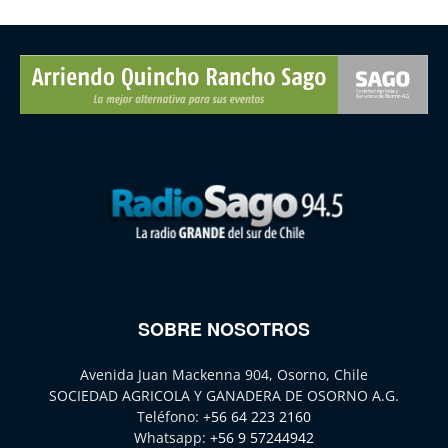
SOBRE NOSOTROS
Avenida Juan Mackenna 904, Osorno, Chile
SOCIEDAD AGRICOLA Y GANADERA DE OSORNO A.G.
Teléfono:
+56 64 223 2160
Whatsapp:
+56 9 57244942