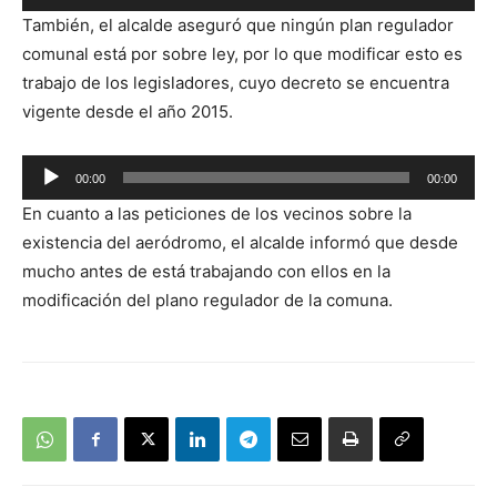
Reproductor
También, el alcalde aseguró que ningún plan regulador
de
comunal está por sobre ley, por lo que modificar esto es
audio
trabajo de los legisladores, cuyo decreto se encuentra
vigente desde el año 2015.
Reproductor
00:00
00:00
de
En cuanto a las peticiones de los vecinos sobre la
audio
existencia del aeródromo, el alcalde informó que desde
mucho antes de está trabajando con ellos en la
modificación del plano regulador de la comuna.