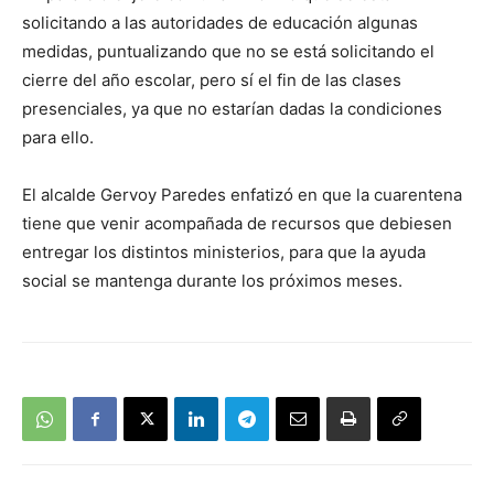
solicitando a las autoridades de educación algunas
medidas, puntualizando que no se está solicitando el
cierre del año escolar, pero sí el fin de las clases
presenciales, ya que no estarían dadas la condiciones
para ello.
El alcalde Gervoy Paredes enfatizó en que la cuarentena
tiene que venir acompañada de recursos que debiesen
entregar los distintos ministerios, para que la ayuda
social se mantenga durante los próximos meses.