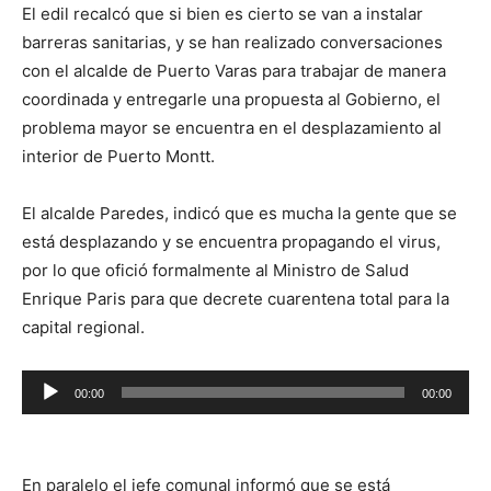
El edil recalcó que si bien es cierto se van a instalar
barreras sanitarias, y se han realizado conversaciones
con el alcalde de Puerto Varas para trabajar de manera
coordinada y entregarle una propuesta al Gobierno, el
problema mayor se encuentra en el desplazamiento al
interior de Puerto Montt.
El alcalde Paredes, indicó que es mucha la gente que se
está desplazando y se encuentra propagando el virus,
por lo que ofició formalmente al Ministro de Salud
Enrique Paris para que decrete cuarentena total para la
capital regional.
Reproductor
00:00
00:00
de
audio
En paralelo el jefe comunal informó que se está