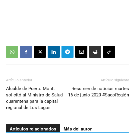
Artículo anterior
Artículo siguiente
Alcalde de Puerto Montt
Resumen de noticias martes
solicitó al Ministro de Salud
16 de junio 2020 #SagoRegión
cuarentena para la capital
regional de Los Lagos
Artículos relacionados
Más del autor