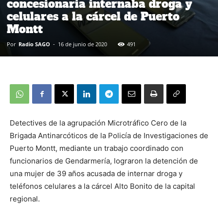
concesionaria internaba droga y
celulares a la cárcel de Puerto
Montt
Por
Radio SAGO
-
16 de junio de 2020
491
Detectives de la agrupación Microtráfico Cero de la
Brigada Antinarcóticos de la Policía de Investigaciones de
Puerto Montt, mediante un trabajo coordinado con
funcionarios de Gendarmería, lograron la detención de
una mujer de 39 años acusada de internar droga y
teléfonos celulares a la cárcel Alto Bonito de la capital
regional.