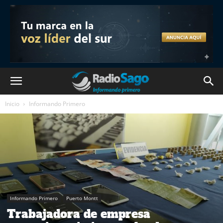
Inicio
Informando Primero
Informando Primero
Puerto Montt
Trabajadora de empresa