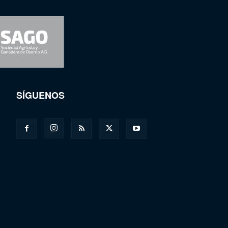
SÍGUENOS