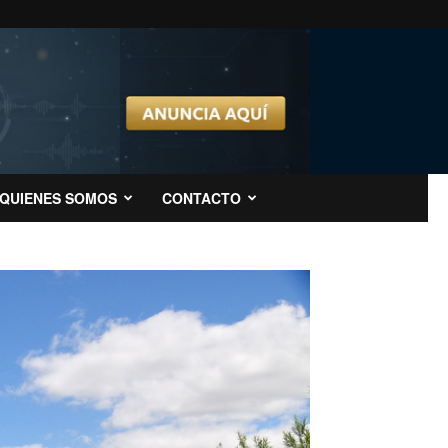
QUIENES SOMOS
CONTACTO