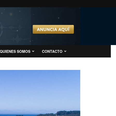
QUIENES SOMOS
CONTACTO