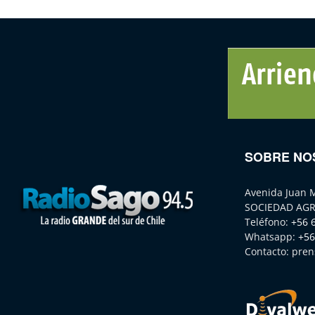
SOBRE NO
Avenida Juan 
SOCIEDAD AGR
Teléfono:
+56 
Whatsapp:
+56
Contacto:
pren