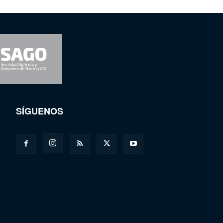
SÍGUENOS