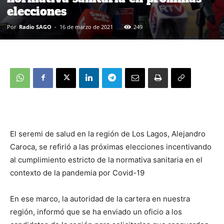
elecciones
Por
Radio SAGO
-
16 de marzo de 2021
249
El seremi de salud en la región de Los Lagos, Alejandro
Caroca, se refirió a las próximas elecciones incentivando
al cumplimiento estricto de la normativa sanitaria en el
contexto de la pandemia por Covid-19
En ese marco, la autoridad de la cartera en nuestra
región, informó que se ha enviado un oficio a los