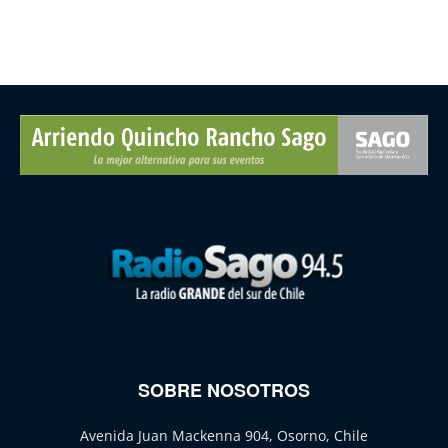
SOBRE NOSOTROS
Avenida Juan Mackenna 904, Osorno, Chile