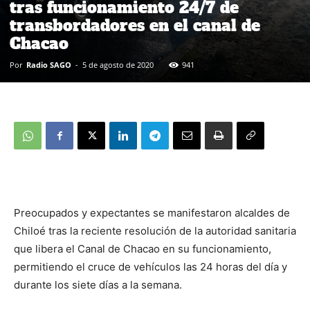
tras funcionamiento 24/7 de
transbordadores en el canal de
Chacao
Por
Radio SAGO
-
5 de agosto de 2020
941
Preocupados y expectantes se manifestaron alcaldes de
Chiloé tras la reciente resolución de la autoridad sanitaria
que libera el Canal de Chacao en su funcionamiento,
permitiendo el cruce de vehículos las 24 horas del día y
durante los siete días a la semana.