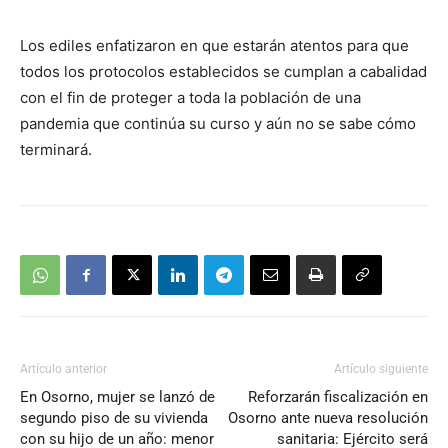
Los ediles enfatizaron en que estarán atentos para que
todos los protocolos establecidos se cumplan a cabalidad
con el fin de proteger a toda la población de una
pandemia que continúa su curso y aún no se sabe cómo
terminará.
Artículo anterior
Artículo siguiente
En Osorno, mujer se lanzó de
Reforzarán fiscalización en
segundo piso de su vivienda
Osorno ante nueva resolución
con su hijo de un año: menor
sanitaria: Ejército será