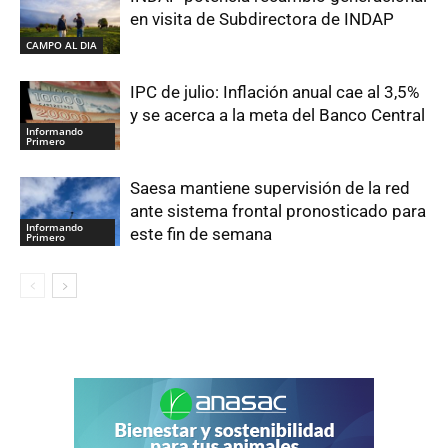
en visita de Subdirectora de INDAP
CAMPO AL DIA
IPC de julio: Inflación anual cae al 3,5%
y se acerca a la meta del Banco Central
Informando
Primero
Saesa mantiene supervisión de la red
ante sistema frontal pronosticado para
Informando
este fin de semana
Primero