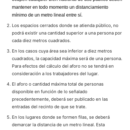
mantener en todo momento un distanciamiento
mínimo de un metro lineal entre sí.
Los espacios cerrados donde se atienda público, no
podrá existir una cantidad superior a una persona por
cada diez metros cuadrados.
En los casos cuya área sea inferior a diez metros
cuadrados, la capacidad máxima será de una persona.
Para efectos del cálculo del aforo no se tendrá en
consideración a los trabajadores del lugar.
El aforo o cantidad máxima total de personas
disponible en función de lo señalado
precedentemente, deberá ser publicado en las
entradas del recinto de que se trate.
En los lugares donde se formen filas, se deberá
demarcar la distancia de un metro lineal. Esta