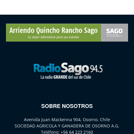
SOBRE NOSOTROS
Avenida Juan Mackenna 904, Osorno, Chile
SOCIEDAD AGRICOLA Y GANADERA DE OSORNO A.G.
Teléfono:
+56 64 223 2160