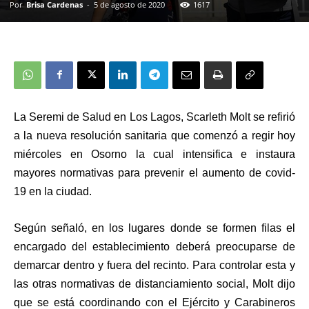
Por
Brisa Cardenas
-
5 de agosto de 2020
1617
La Seremi de Salud en Los Lagos, Scarleth Molt se refirió
a la nueva resolución sanitaria que comenzó a regir hoy
miércoles en Osorno la cual intensifica e instaura
mayores normativas para prevenir el aumento de covid-
19 en la ciudad.
Según señaló, en los lugares donde se formen filas el
encargado del establecimiento deberá preocuparse de
demarcar dentro y fuera del recinto. Para controlar esta y
las otras normativas de distanciamiento social, Molt dijo
que se está coordinando con el Ejército y Carabineros