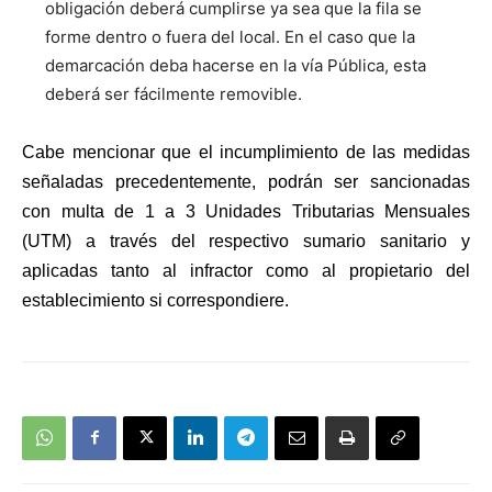
obligación deberá cumplirse ya sea que la fila se
forme dentro o fuera del local. En el caso que la
demarcación deba hacerse en la vía Pública, esta
deberá ser fácilmente removible.
Cabe mencionar que el incumplimiento de las medidas
señaladas precedentemente, podrán ser sancionadas
con multa de 1 a 3 Unidades Tributarias Mensuales
(UTM) a través del respectivo sumario sanitario y
aplicadas tanto al infractor como al propietario del
establecimiento si correspondiere.