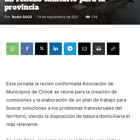
provincia
Por
Radio SAGO
-
14 de septiembre de 2021
218
Esta jornada la recién conformada Asociación de
Municipios de Chiloé se reúne para la creación de
comisiones y la elaboración de un plan de trabajo para
buscar soluciones a los problemas transversales del
territorio, siendo la disposición de basura domiciliaria el
más relevante.