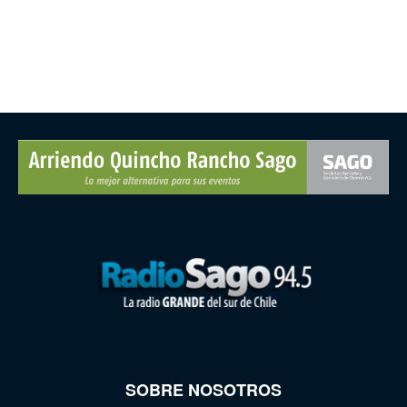
SOBRE NOSOTROS