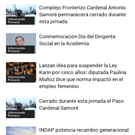
Complejo Fronterizo Cardenal Antonio
Samoré permanecerá cerrado durante
Informando
esta jornada
Primero
Conmemoración Día del Dirigente
Social en la Academia
Informando
Primero
Lanzan idea para suspender la Ley
Karin por cinco años: diputada Paulina
Informando
Muñoz dice que norma impactó en el
Primero
empleo femenino
Cerrado durante esta jornada el Paso
Cardenal Samoré
Informando
Primero
INDAP potencia recambio generacional