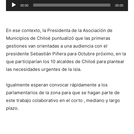
Reproductor
00:00
00:00
de
audio
En ese contexto, la Presidenta de la Asociación de
Municipios de Chiloé puntualizó que las primeras
gestiones van orientadas a una audiencia con el
presidente Sebastián Piñera para Octubre próximo, en la
que participarían los 10 alcaldes de Chiloé para plantear
las necesidades urgentes de la isla.
Igualmente esperan convocar rápidamente a los
parlamentarios de la zona para que se hagan parte de
este trabajo colaborativo en el corto , mediano y largo
plazo.