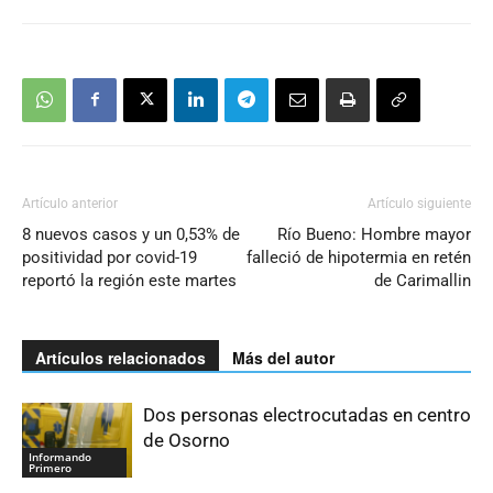
Artículo anterior
Artículo siguiente
8 nuevos casos y un 0,53% de
Río Bueno: Hombre mayor
positividad por covid-19
falleció de hipotermia en retén
reportó la región este martes
de Carimallin
Artículos relacionados
Más del autor
Dos personas electrocutadas en centro
de Osorno
Informando
Primero