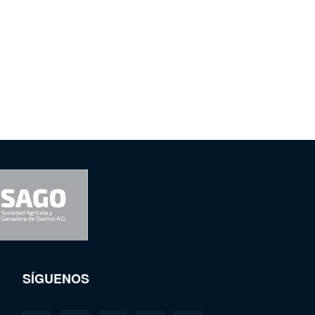
SÍGUENOS