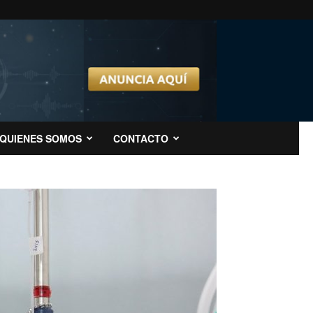
QUIENES SOMOS
CONTACTO