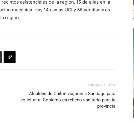
recintos asistenciales de la región, 15 de ellas en la
ilación mecánica. Hay 14 camas UCI y 56 ventiladores
la región.
Artículo siguiente
Alcaldes de Chiloé viajarán a Santiago para
solicitar al Gobierno un relleno sanitario para la
provincia