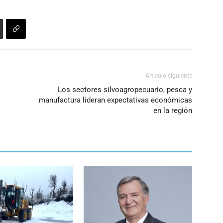
Artículo siguiente
Los sectores silvoagropecuario, pesca y
manufactura lideran expectativas económicas
en la región