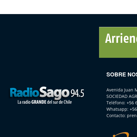
SOBRE NO
Avenida Juan 
SOCIEDAD AGR
Teléfono:
+56 
Whatsapp:
+56
Contacto:
pren