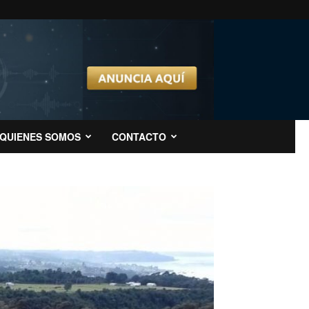
QUIENES SOMOS
CONTACTO