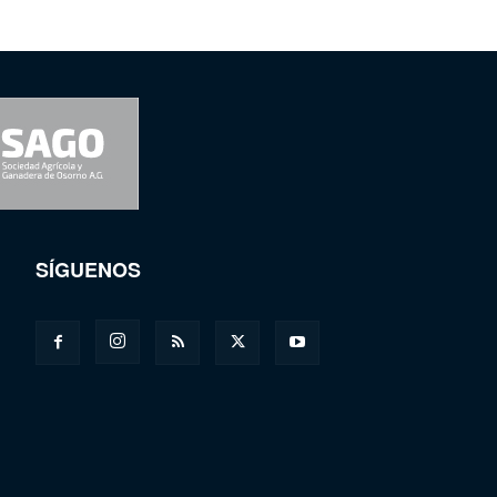
SÍGUENOS