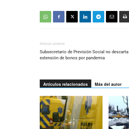
Artículo anterior
Subsecretario de Previsión Social no descarta
extensión de bonos por pandemia
Artículos relacionados
Más del autor