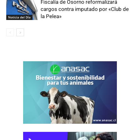
Fiscalía de Osorno reformalizará
cargos contra imputado por «Club de
la Pelea»
Noticia del Día