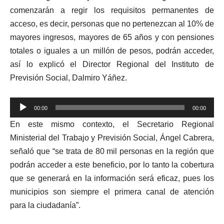
comenzarán a regir los requisitos permanentes de
acceso, es decir, personas que no pertenezcan al 10% de
mayores ingresos, mayores de 65 años y con pensiones
totales o iguales a un millón de pesos, podrán acceder,
así lo explicó el Director Regional del Instituto de
Previsión Social, Dalmiro Yáñez.
Reproductor
00:00
00:00
de
En este mismo contexto, el Secretario Regional
audio
Ministerial del Trabajo y Previsión Social, Ángel Cabrera,
señaló que “se trata de 80 mil personas en la región que
podrán acceder a este beneficio, por lo tanto la cobertura
que se generará en la información será eficaz, pues los
municipios son siempre el primera canal de atención
para la ciudadanía”.