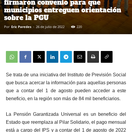
firmaron convenio para que
municipios entreguen orientación
sobre la PGU
Por
Eric Paredes
-
26 de julio de 2022
220
Se trata de una iniciativa del Instituto de Previsión Social
que busca acercar la información para aquellas personas
que a contar del 1 de agosto pueden acceder a este
beneficio, en la región son más de 84 mil beneficiarios.
La Pensión Garantizada Universal es un beneficio del
Estado que reemplaza al Pilar Solidario, el pago mensual
está a cargo del IPS y a contar del 1 de agosto de 2022