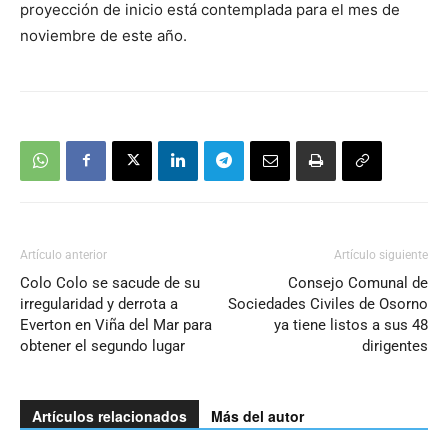
proyección de inicio está contemplada para el mes de
noviembre de este año.
Artículo anterior
Artículo siguiente
Colo Colo se sacude de su
Consejo Comunal de
irregularidad y derrota a
Sociedades Civiles de Osorno
Everton en Viña del Mar para
ya tiene listos a sus 48
obtener el segundo lugar
dirigentes
Artículos relacionados
Más del autor