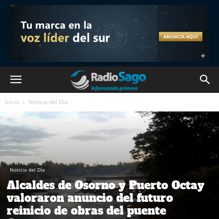
Inicio
Noticia del Día
Noticia del Día
Alcaldes de Osorno y Puerto Octay
valoraron anuncio del futuro
reinicio de obras del puente