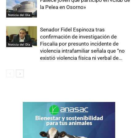
la Pelea en Osorno»
Noticia del Día
Senador Fidel Espinoza tras
confirmación de investigación de
Fiscalía por presunto incidente de
Noticia del Día
violencia intrafamiliar señala que “no
existió violencia física ni verbal de...