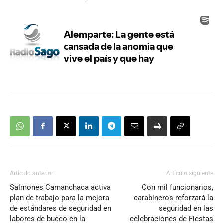
Artículo anterior
Artículo siguiente
Salmones Camanchaca activa
Con mil funcionarios,
plan de trabajo para la mejora
carabineros reforzará la
de estándares de seguridad en
seguridad en las
labores de buceo en la
celebraciones de Fiestas