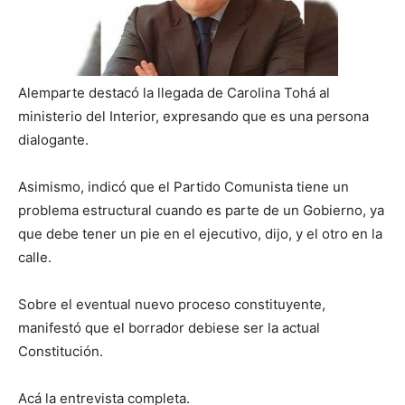
Alemparte destacó la llegada de Carolina Tohá al
ministerio del Interior, expresando que es una persona
dialogante.
Asimismo, indicó que el Partido Comunista tiene un
problema estructural cuando es parte de un Gobierno, ya
que debe tener un pie en el ejecutivo, dijo, y el otro en la
calle.
Sobre el eventual nuevo proceso constituyente,
manifestó que el borrador debiese ser la actual
Constitución.
Acá la entrevista completa.