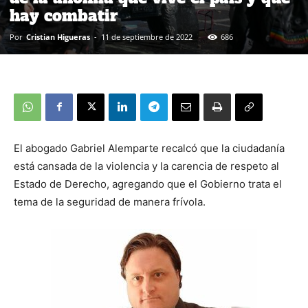
hay combatir
Por
Cristian Higueras
-
11 de septiembre de 2022
686
El abogado Gabriel Alemparte recalcó que la ciudadanía
está cansada de la violencia y la carencia de respeto al
Estado de Derecho, agregando que el Gobierno trata el
tema de la seguridad de manera frívola.