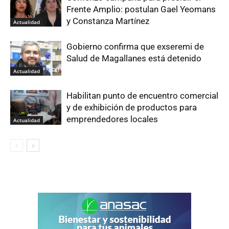
Frente Amplio: postulan Gael Yeomans
y Constanza Martínez
Actualidad
Gobierno confirma que exseremi de
Salud de Magallanes está detenido
Actualidad
Habilitan punto de encuentro comercial
y de exhibición de productos para
emprendedores locales
Actualidad