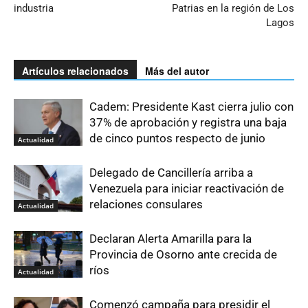
industria
Patrias en la región de Los
Lagos
Artículos relacionados
Más del autor
Cadem: Presidente Kast cierra julio con
37% de aprobación y registra una baja
de cinco puntos respecto de junio
Actualidad
Delegado de Cancillería arriba a
Venezuela para iniciar reactivación de
relaciones consulares
Actualidad
Declaran Alerta Amarilla para la
Provincia de Osorno ante crecida de
ríos
Actualidad
Comenzó campaña para presidir el