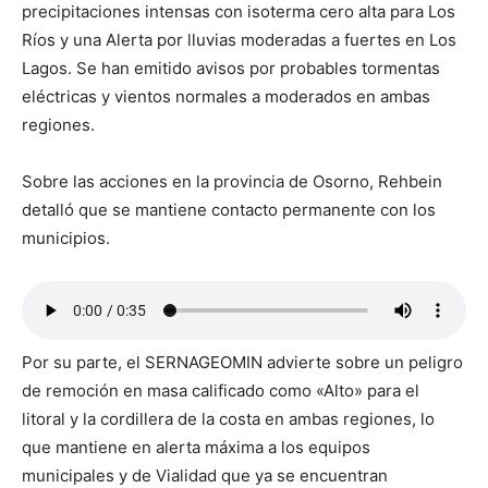
precipitaciones intensas con isoterma cero alta para Los
Ríos y una Alerta por lluvias moderadas a fuertes en Los
Lagos. Se han emitido avisos por probables tormentas
eléctricas y vientos normales a moderados en ambas
regiones.
Sobre las acciones en la provincia de Osorno, Rehbein
detalló que se mantiene contacto permanente con los
municipios.
Por su parte, el SERNAGEOMIN advierte sobre un peligro
de remoción en masa calificado como «Alto» para el
litoral y la cordillera de la costa en ambas regiones, lo
que mantiene en alerta máxima a los equipos
municipales y de Vialidad que ya se encuentran