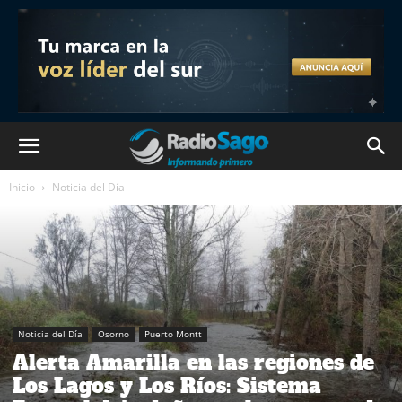
Inicio
Noticia del Día
Noticia del Día
Osorno
Puerto Montt
Alerta Amarilla en las regiones de
Los Lagos y Los Ríos: Sistema