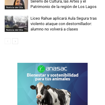
Seremi de Cultura, las Artes y el
Patrimonio de la región de Los Lagos
Noticia del Día
Liceo Rahue aplicará Aula Segura tras
violento ataque con destornillador:
alumno no volverá a clases
Noticia del Día