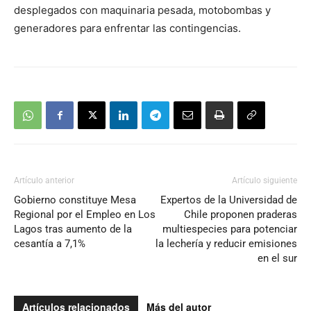
desplegados con maquinaria pesada, motobombas y
generadores para enfrentar las contingencias.
Artículo anterior
Artículo siguiente
Gobierno constituye Mesa
Expertos de la Universidad de
Regional por el Empleo en Los
Chile proponen praderas
Lagos tras aumento de la
multiespecies para potenciar
cesantía a 7,1%
la lechería y reducir emisiones
en el sur
Artículos relacionados
Más del autor