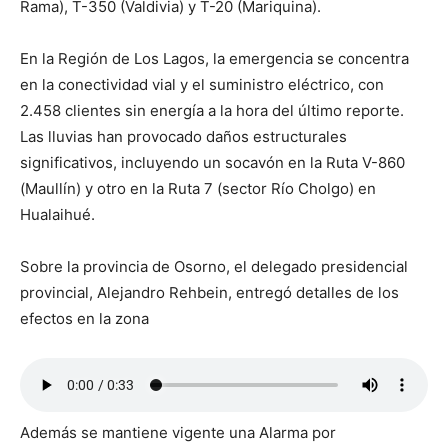
Rama), T-350 (Valdivia) y T-20 (Mariquina).
En la Región de Los Lagos, la emergencia se concentra
en la conectividad vial y el suministro eléctrico, con
2.458 clientes sin energía a la hora del último reporte.
Las lluvias han provocado daños estructurales
significativos, incluyendo un socavón en la Ruta V-860
(Maullín) y otro en la Ruta 7 (sector Río Cholgo) en
Hualaihué.
Sobre la provincia de Osorno, el delegado presidencial
provincial, Alejandro Rehbein, entregó detalles de los
efectos en la zona
Además se mantiene vigente una Alarma por