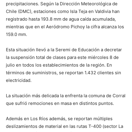
precipitaciones. Según la Dirección Meteorológica de
Chile (DMC), estaciones como Isla Teja en Valdivia han
registrado hasta 193.8 mm de agua caída acumulada,
mientras que en el Aeródromo Pichoy la cifra alcanza los
159.0 mm.
Esta situación llevó a la Seremi de Educación a decretar
la suspensión total de clases para este miércoles 8 de
julio en todos los establecimientos de la región. En
términos de suministros, se reportan 1.432 clientes sin
electricidad.
La situación más delicada la enfrenta la comuna de Corral
que sufrió remociones en masa en distintos puntos.
Además en Los Ríos además, se reportan múltiples
deslizamientos de material en las rutas T-400 (sector La