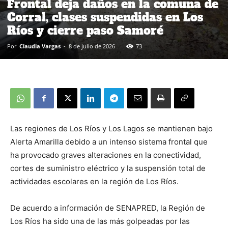
Frontal deja daños en la comuna de
Corral, clases suspendidas en Los
Ríos y cierre paso Samoré
Por
Claudia Vargas
-
8 de julio de 2026
73
Las regiones de Los Ríos y Los Lagos se mantienen bajo
Alerta Amarilla debido a un intenso sistema frontal que
ha provocado graves alteraciones en la conectividad,
cortes de suministro eléctrico y la suspensión total de
actividades escolares en la región de Los Ríos.
De acuerdo a información de SENAPRED, la Región de
Los Ríos ha sido una de las más golpeadas por las