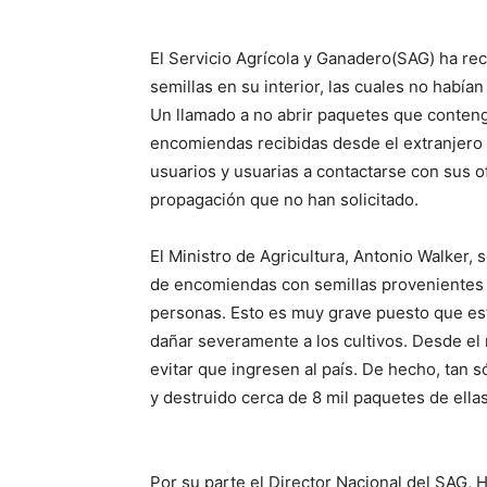
El Servicio Agrícola y Ganadero(SAG) ha r
semillas en su interior, las cuales no habían
Un llamado a no abrir paquetes que conteng
encomiendas recibidas desde el extranjero r
usuarios y usuarias a contactarse con sus o
propagación que no han solicitado.
El Ministro de Agricultura, Antonio Walker,
de encomiendas con semillas provenientes d
personas. Esto es muy grave puesto que esta
dañar severamente a los cultivos. Desde el
evitar que ingresen al país. De hecho, tan 
y destruido cerca de 8 mil paquetes de ellas
Por su parte el Director Nacional del SAG, 