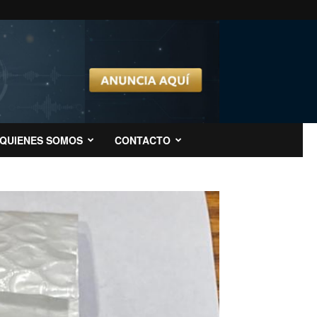
QUIENES SOMOS
CONTACTO