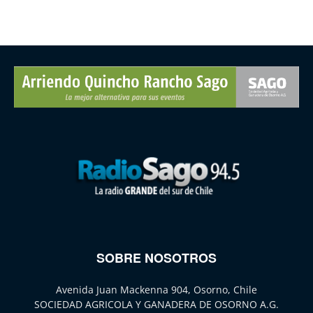
SOBRE NOSOTROS
Avenida Juan Mackenna 904, Osorno, Chile
SOCIEDAD AGRICOLA Y GANADERA DE OSORNO A.G.