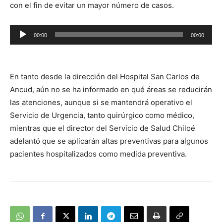
con el fin de evitar un mayor número de casos.
Reproductor
00:00
00:00
de
audio
En tanto desde la dirección del Hospital San Carlos de
Ancud, aún no se ha informado en qué áreas se reducirán
las atenciones, aunque si se mantendrá operativo el
Servicio de Urgencia, tanto quirúrgico como médico,
mientras que el director del Servicio de Salud Chiloé
adelantó que se aplicarán altas preventivas para algunos
pacientes hospitalizados como medida preventiva.