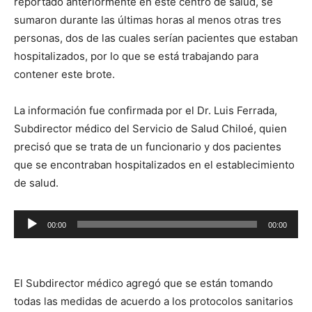
reportado anteriormente en este centro de salud, se
sumaron durante las últimas horas al menos otras tres
personas, dos de las cuales serían pacientes que estaban
hospitalizados, por lo que se está trabajando para
contener este brote.
La información fue confirmada por el Dr. Luis Ferrada,
Subdirector médico del Servicio de Salud Chiloé, quien
precisó que se trata de un funcionario y dos pacientes
que se encontraban hospitalizados en el establecimiento
de salud.
Reproductor
00:00
00:00
de
audio
El Subdirector médico agregó que se están tomando
todas las medidas de acuerdo a los protocolos sanitarios