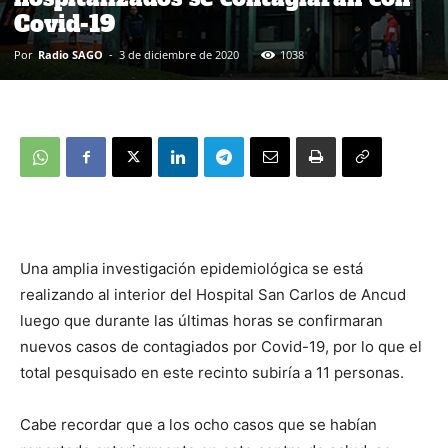
Covid-19
Por
Radio SAGO
-
3 de diciembre de 2020
1038
Una amplia investigación epidemiológica se está
realizando al interior del Hospital San Carlos de Ancud
luego que durante las últimas horas se confirmaran
nuevos casos de contagiados por Covid-19, por lo que el
total pesquisado en este recinto subiría a 11 personas.
Cabe recordar que a los ocho casos que se habían