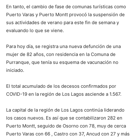
En tanto, el cambio de fase de comunas turísticas como
Puerto Varas y Puerto Montt provocó la suspensión de
sus actividades de verano para este fin de semana y
evaluando lo que se viene.
Para hoy día, se registra una nueva defunción de una
mujer de 82 años, con residencia en la Comuna de
Purranque, que tenía su esquema de vacunación no
iniciado.
El total acumulado de los decesos confirmados por
COVID-19 en la región de Los Lagos asciende a 1.567.
La capital de la región de Los Lagos continúa liderando
los casos nuevos. Es así que se contabilizaron 282 en
Puerto Montt, seguido de Osorno con 78, muy de cerca
Puerto Varas con 66 , Castro con 37, Ancud con 27 y más