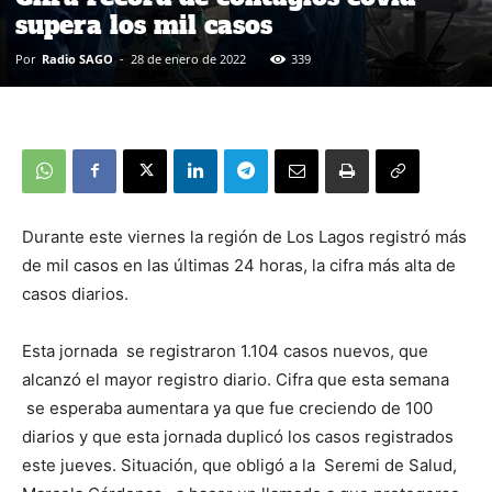
supera los mil casos
Por
Radio SAGO
-
28 de enero de 2022
339
Durante este viernes la región de Los Lagos registró más
de mil casos en las últimas 24 horas, la cifra más alta de
casos diarios.
Esta jornada se registraron 1.104 casos nuevos, que
alcanzó el mayor registro diario. Cifra que esta semana
se esperaba aumentara ya que fue creciendo de 100
diarios y que esta jornada duplicó los casos registrados
este jueves. Situación, que obligó a la Seremi de Salud,