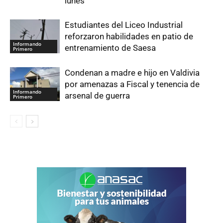
lunes
Estudiantes del Liceo Industrial
reforzaron habilidades en patio de
Informando
entrenamiento de Saesa
Primero
Condenan a madre e hijo en Valdivia
por amenazas a Fiscal y tenencia de
Informando
arsenal de guerra
Primero