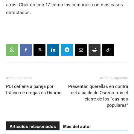
atrás, Chaitén con 17 como las comunas con más casos
detectados.
Artículo anterior
Artículo siguiente
PDI detiene a pareja por
Presentan querellas en contra
tráfico de drogas en Osorno
del alcalde de Osorno tras el
cierre de los “casinos
populares”
Artículos relacionados
Más del autor