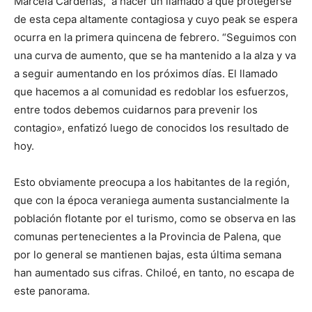
Marcela Cárdenas, a hacer un llamado a que protegerse
de esta cepa altamente contagiosa y cuyo peak se espera
ocurra en la primera quincena de febrero. “Seguimos con
una curva de aumento, que se ha mantenido a la alza y va
a seguir aumentando en los próximos días. El llamado
que hacemos a al comunidad es redoblar los esfuerzos,
entre todos debemos cuidarnos para prevenir los
contagio», enfatizó luego de conocidos los resultado de
hoy.
Esto obviamente preocupa a los habitantes de la región,
que con la época veraniega aumenta sustancialmente la
población flotante por el turismo, como se observa en las
comunas pertenecientes a la Provincia de Palena, que
por lo general se mantienen bajas, esta última semana
han aumentado sus cifras. Chiloé, en tanto, no escapa de
este panorama.