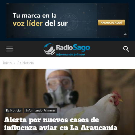
Inicio
Es Noticia
Es Noticia
Informando Primero
Alerta por nuevos casos de
influenza aviar en La Araucanía