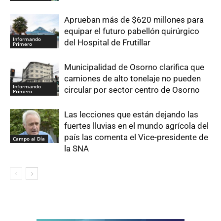
Aprueban más de $620 millones para
equipar el futuro pabellón quirúrgico
Informando
del Hospital de Frutillar
Primero
Municipalidad de Osorno clarifica que
camiones de alto tonelaje no pueden
Informando
circular por sector centro de Osorno
Primero
Las lecciones que están dejando las
fuertes lluvias en el mundo agrícola del
país las comenta el Vice-presidente de
Campo al Día
la SNA