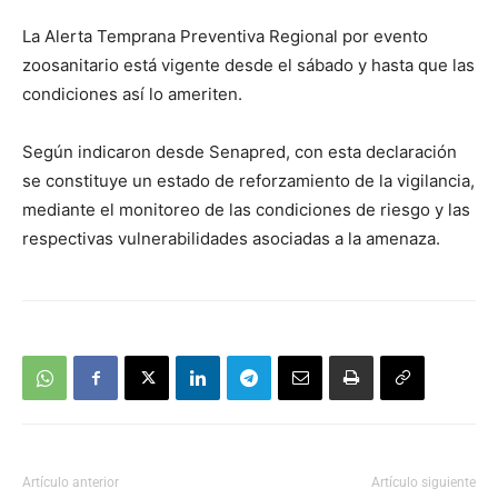
La Alerta Temprana Preventiva Regional por evento
zoosanitario está vigente desde el sábado y hasta que las
condiciones así lo ameriten.
Según indicaron desde Senapred, con esta declaración
se constituye un estado de reforzamiento de la vigilancia,
mediante el monitoreo de las condiciones de riesgo y las
respectivas vulnerabilidades asociadas a la amenaza.
Artículo anterior
Artículo siguiente