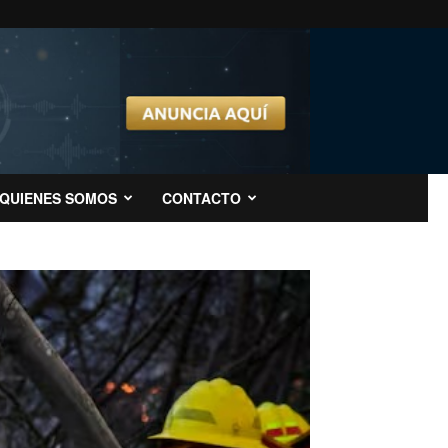
QUIENES SOMOS
CONTACTO