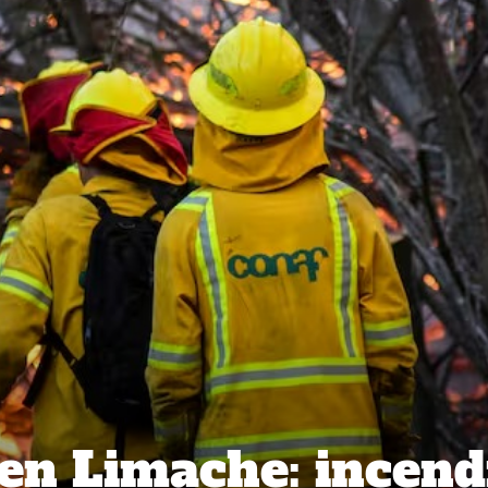
 en Limache: incend