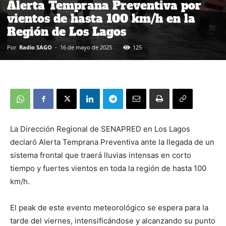
Alerta Temprana Preventiva por
vientos de hasta 100 km/h en la
Región de Los Lagos
Por
Radio SAGO
-
16 de mayo de 2025
125
La Dirección Regional de SENAPRED en Los Lagos
declaró Alerta Temprana Preventiva ante la llegada de un
sistema frontal que traerá lluvias intensas en corto
tiempo y fuertes vientos en toda la región de hasta 100
km/h.
El peak de este evento meteorológico se espera para la
tarde del viernes, intensificándose y alcanzando su punto