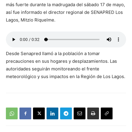
más fuerte durante la madrugada del sábado 17 de mayo,
así fue informado el director regional de SENAPRED Los
Lagos, Mitzio Riquelme.
Desde Senapred llamó a la población a tomar
precauciones en sus hogares y desplazamientos. Las
autoridades seguirán monitoreando el frente
meteorológico y sus impactos en la Región de Los Lagos.