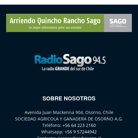
SOBRE NOSOTROS
Avenida Juan Mackenna 904, Osorno, Chile
SOCIEDAD AGRICOLA Y GANADERA DE OSORNO A.G.
Teléfono:
+56 64 223 2160
Whatsapp:
+56 9 57244942