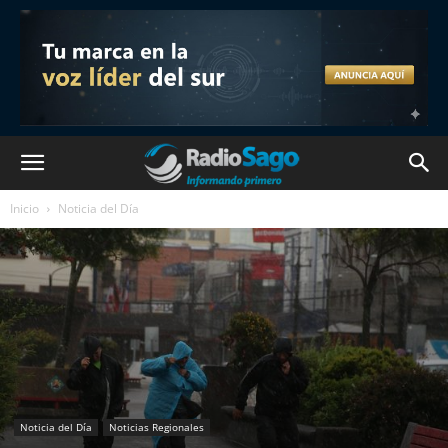
Inicio
Noticia del Día
Noticia del Día
Noticias Regionales