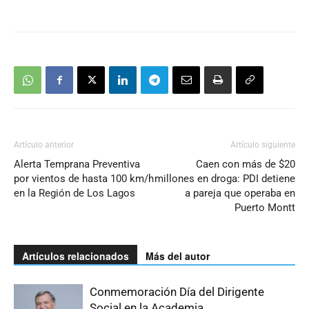
Artículo anterior
Artículo siguiente
Alerta Temprana Preventiva
Caen con más de $20
por vientos de hasta 100 km/h
millones en droga: PDI detiene
en la Región de Los Lagos
a pareja que operaba en
Puerto Montt
Artículos relacionados
Más del autor
Conmemoración Día del Dirigente
Social en la Academia