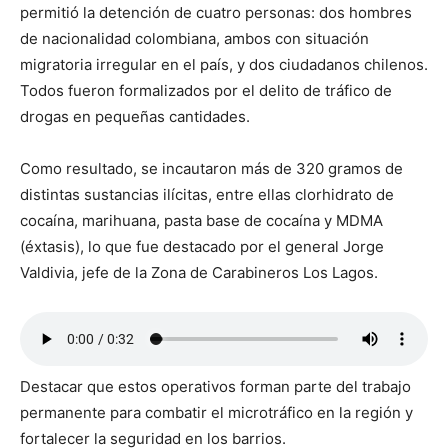
permitió la detención de cuatro personas: dos hombres
de nacionalidad colombiana, ambos con situación
migratoria irregular en el país, y dos ciudadanos chilenos.
Todos fueron formalizados por el delito de tráfico de
drogas en pequeñas cantidades.
Como resultado, se incautaron más de 320 gramos de
distintas sustancias ilícitas, entre ellas clorhidrato de
cocaína, marihuana, pasta base de cocaína y MDMA
(éxtasis), lo que fue destacado por el general Jorge
Valdivia, jefe de la Zona de Carabineros Los Lagos.
Destacar que estos operativos forman parte del trabajo
permanente para combatir el microtráfico en la región y
fortalecer la seguridad en los barrios.