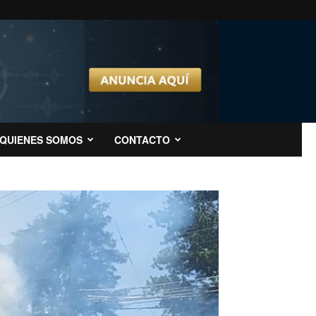
QUIENES SOMOS
CONTACTO