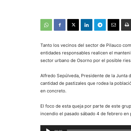
Tanto los vecinos del sector de Pilauco com
entidades responsables realicen el manteni
sector urbano de Osorno por el posible rie
Alfredo Sepúlveda, Presidente de la Junta 
cantidad de pastizales que rodea la poblaci
en concreto.
El foco de esta queja por parte de este gr
incendio el pasado sábado 4 de febrero en p
Reproductor