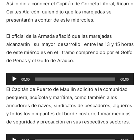
Así lo dio a conocer el Capitán de Corbeta Litoral, Ricardo
Cartes Alarcón, quien dijo que las marejadas se
presentarán a contar de este miércoles.
El oficial de la Armada añadió que las marejadas
alcanzarán su mayor desarrollo entre las 13 y 15 horas
de este miércoles en el tramo comprendido por el Golfo
de Penas y el Golfo de Arauco.
Reproductor
00:00
00:00
de
El Capitán de Puerto de Maullín solicitó a la comunidad
audio
pesquera, acuícola y marítima, como también a los
armadores de naves, sindicatos de pescadores, algueros
y todos los ocupantes del borde costero, tomar medidas
de seguridad y precaución en sus respectivos sectores.
Reproductor