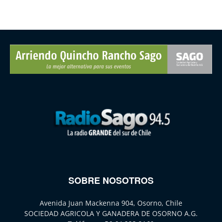
SOBRE NOSOTROS
Avenida Juan Mackenna 904, Osorno, Chile
SOCIEDAD AGRICOLA Y GANADERA DE OSORNO A.G.