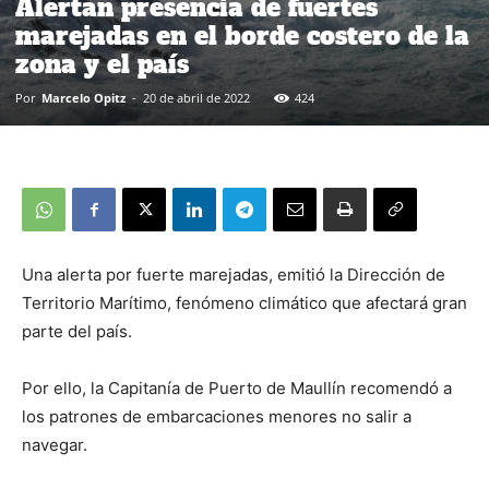
Alertan presencia de fuertes
marejadas en el borde costero de la
zona y el país
Por
Marcelo Opitz
-
20 de abril de 2022
424
Una alerta por fuerte marejadas, emitió la Dirección de
Territorio Marítimo, fenómeno climático que afectará gran
parte del país.
Por ello, la Capitanía de Puerto de Maullín recomendó a
los patrones de embarcaciones menores no salir a
navegar.