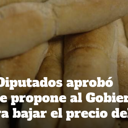
Diputados aprobó
e propone al Gobie
a bajar el precio de