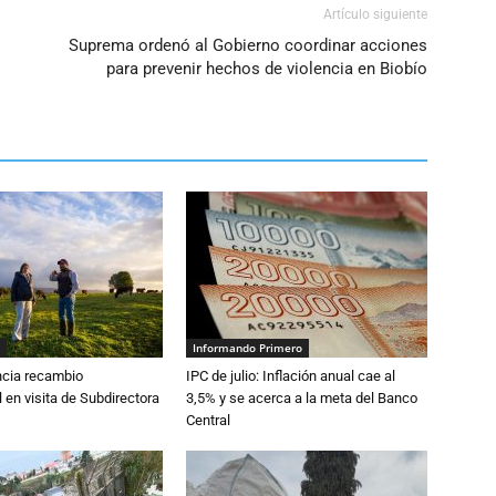
Artículo siguiente
Suprema ordenó al Gobierno coordinar acciones
para prevenir hechos de violencia en Biobío
Informando Primero
cia recambio
IPC de julio: Inflación anual cae al
 en visita de Subdirectora
3,5% y se acerca a la meta del Banco
Central