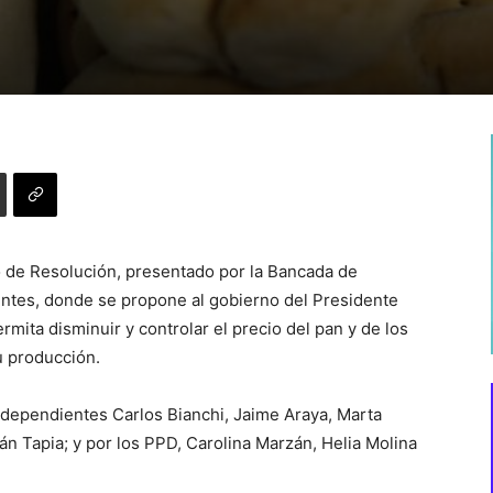
 de Resolución, presentado por la Bancada de
ntes, donde se propone al gobierno del Presidente
rmita disminuir y controlar el precio del pan y de los
u producción.
 independientes Carlos Bianchi, Jaime Araya, Marta
án Tapia; y por los PPD, Carolina Marzán, Helia Molina