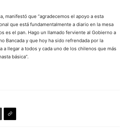
ina, manifestó que “agradecemos el apoyo a esta
cional que está fundamentalmente a diario en la mesa
s es el pan. Hago un llamado ferviente al Gobierno a
mo Bancada y que hoy ha sido refrendada por la
 a llegar a todos y cada uno de los chilenos que más
nasta básica”.