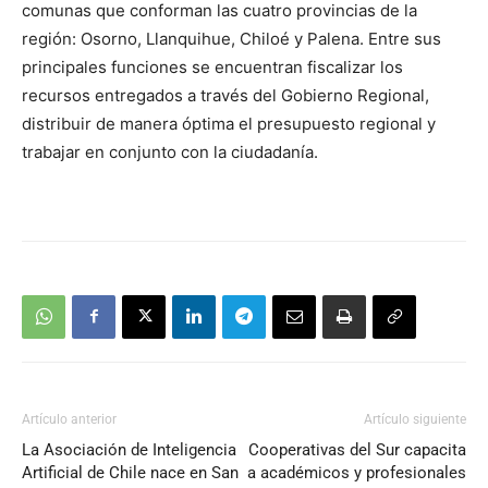
comunas que conforman las cuatro provincias de la
región: Osorno, Llanquihue, Chiloé y Palena. Entre sus
principales funciones se encuentran fiscalizar los
recursos entregados a través del Gobierno Regional,
distribuir de manera óptima el presupuesto regional y
trabajar en conjunto con la ciudadanía.
Artículo anterior
Artículo siguiente
La Asociación de Inteligencia
Cooperativas del Sur capacita
Artificial de Chile nace en San
a académicos y profesionales