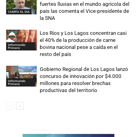
fuertes lluvias en el mundo agrícola del
país las comenta el Vice-presidente de
CAMPO AL DIA
la SNA
Los Ríos y Los Lagos concentran casi
el 40% de la producción de carne
Informando
bovina nacional pese a caída en el
Primero
resto del país
Gobierno Regional de Los Lagos lanzó
concurso de innovación por $4.000
Informando
millones para resolver brechas
Primero
productivas del territorio