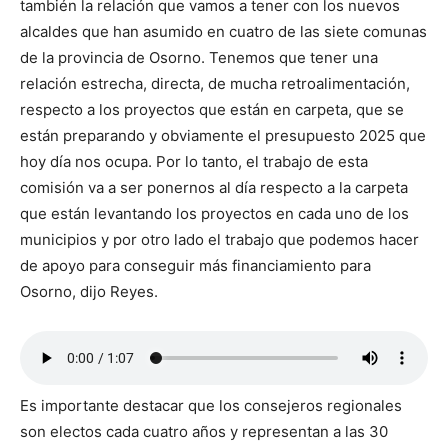
también la relación que vamos a tener con los nuevos
alcaldes que han asumido en cuatro de las siete comunas
de la provincia de Osorno. Tenemos que tener una
relación estrecha, directa, de mucha retroalimentación,
respecto a los proyectos que están en carpeta, que se
están preparando y obviamente el presupuesto 2025 que
hoy día nos ocupa. Por lo tanto, el trabajo de esta
comisión va a ser ponernos al día respecto a la carpeta
que están levantando los proyectos en cada uno de los
municipios y por otro lado el trabajo que podemos hacer
de apoyo para conseguir más financiamiento para
Osorno, dijo Reyes.
Es importante destacar que los consejeros regionales
son electos cada cuatro años y representan a las 30