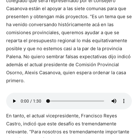
colegiado que será representado por el consejero
Casanova están el apoyar a las siete comunas para que
presenten y obtengan más proyectos. “Es un tema que se
ha venido conversando históricamente acá en las
comisiones provinciales, queremos ayudar a que se
reparta el presupuesto regional lo más equitativamente
posible y que no estemos casi a la par de la provincia
Palena. No quiero sembrar falsas expectativas dijo indicó
además el actual presidente de Comisión Provincial
Osorno, Alexis Casanova, quien espera ordenar la casa
primero.
En tanto, el actual vicepresidente, Francisco Reyes
Castro, indicó que este desafío es tremendamente
relevante. “Para nosotros es tremendamente importante