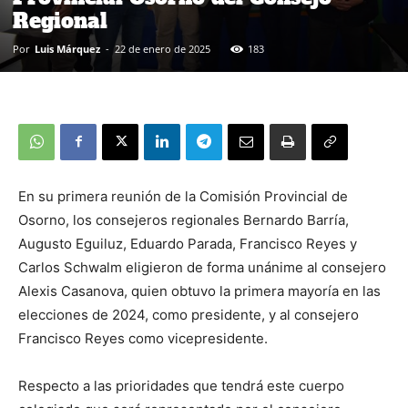
Regional
Por
Luis Márquez
-
22 de enero de 2025
183
En su primera reunión de la Comisión Provincial de
Osorno, los consejeros regionales Bernardo Barría,
Augusto Eguiluz, Eduardo Parada, Francisco Reyes y
Carlos Schwalm eligieron de forma unánime al consejero
Alexis Casanova, quien obtuvo la primera mayoría en las
elecciones de 2024, como presidente, y al consejero
Francisco Reyes como vicepresidente.
Respecto a las prioridades que tendrá este cuerpo