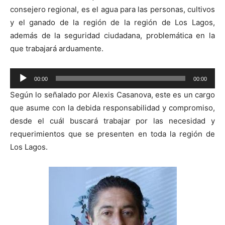
audio
consejero regional, es el agua para las personas, cultivos
y el ganado de la región de la región de Los Lagos,
además de la seguridad ciudadana, problemática en la
que trabajará arduamente.
Reproductor
00:00
00:00
de
Según lo señalado por Alexis Casanova, este es un cargo
audio
que asume con la debida responsabilidad y compromiso,
desde el cuál buscará trabajar por las necesidad y
requerimientos que se presenten en toda la región de
Los Lagos.