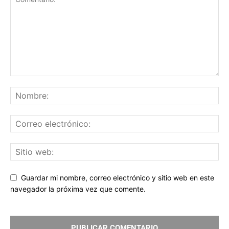
Guardar mi nombre, correo electrónico y sitio web en este
navegador la próxima vez que comente.