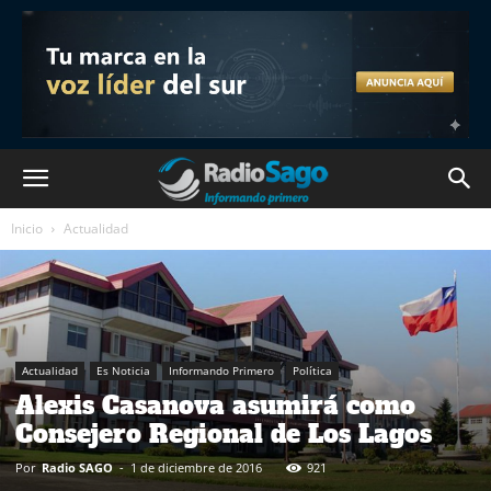
Inicio
Actualidad
Actualidad
Es Noticia
Informando Primero
Política
Alexis Casanova asumirá como
Consejero Regional de Los Lagos
Por
Radio SAGO
-
1 de diciembre de 2016
921