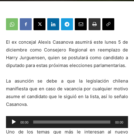
El ex concejal Alexis Casanova asumirá este lunes 5 de
diciembre como Consejero Regional en reemplazo de
Harry Jurguensen, quien se postulará como candidato a
diputado para estas próximas elecciones parlamentarias.
La asunción se debe a que la legislación chilena
manifiesta que en caso de vacancia por cualquier motivo
asume el candidato que le siguió en la lista, así lo señalo
Casanova.
Reproductor
00:00
00:00
de
Uno de los temas que más le interesan al nuevo