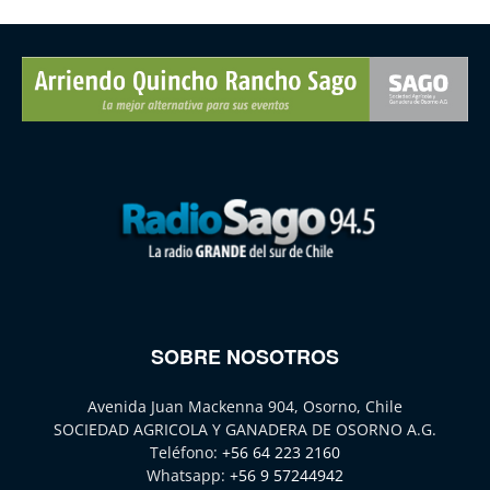
SOBRE NOSOTROS
Avenida Juan Mackenna 904, Osorno, Chile
SOCIEDAD AGRICOLA Y GANADERA DE OSORNO A.G.
Teléfono:
+56 64 223 2160
Whatsapp:
+56 9 57244942