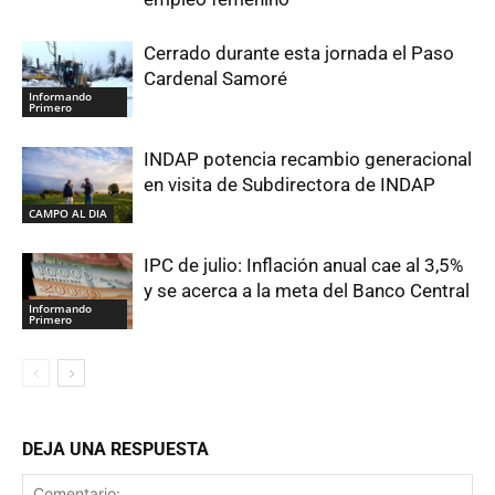
Cerrado durante esta jornada el Paso
Cardenal Samoré
Informando
Primero
INDAP potencia recambio generacional
en visita de Subdirectora de INDAP
CAMPO AL DIA
IPC de julio: Inflación anual cae al 3,5%
y se acerca a la meta del Banco Central
Informando
Primero
DEJA UNA RESPUESTA