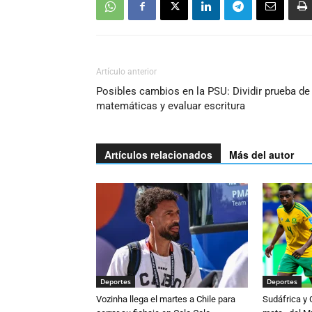
Artículo anterior
Posibles cambios en la PSU: Dividir prueba de
matemáticas y evaluar escritura
Artículos relacionados
Más del autor
Deportes
Deportes
Vozinha llega el martes a Chile para
Sudáfrica y