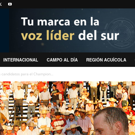
INTERNACIONAL
CAMPO AL DÍA
REGIÓN ACUÍCOLA
s candidatos para el Champion...