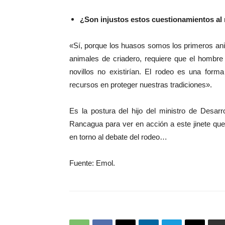
¿Son injustos estos cuestionamientos al
«Sí, porque los huasos somos los primeros an
animales de criadero, requiere que el hombre
novillos no existirían. El rodeo es una for
recursos en proteger nuestras tradiciones».
Es la postura del hijo del ministro de Desarr
Rancagua para ver en acción a este jinete qu
en torno al debate del rodeo…
Fuente: Emol.