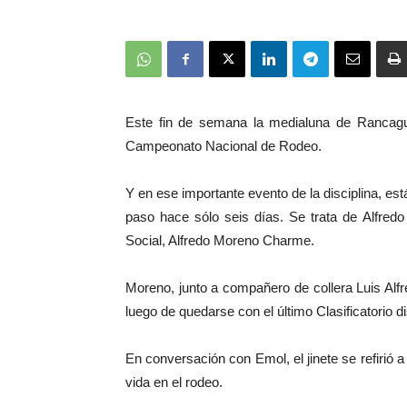
Este fin de semana la medialuna de Rancagua 
Campeonato Nacional de Rodeo.
Y en ese importante evento de la disciplina, es
paso hace sólo seis días. Se trata de Alfredo
Social, Alfredo Moreno Charme.
Moreno, junto a compañero de collera Luis Alf
luego de quedarse con el último Clasificatorio
En conversación con Emol, el jinete se refirió a
vida en el rodeo.