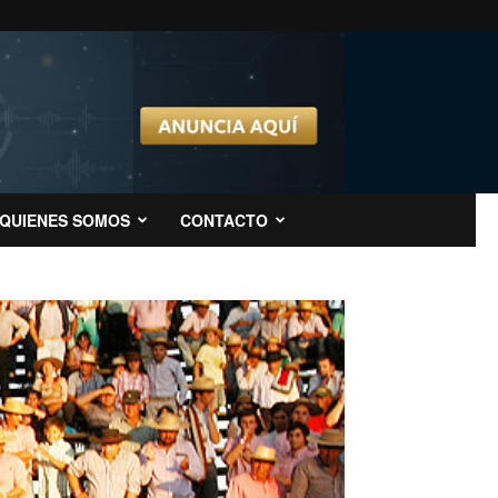
QUIENES SOMOS
CONTACTO