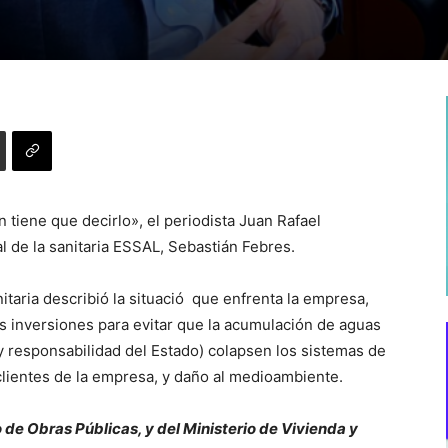
tiene que decirlo», el periodista Juan Rafael
de la sanitaria ESSAL, Sebastián Febres.
nitaria describió la situació que enfrenta la empresa,
s inversiones para evitar que la acumulación de aguas
ey responsabilidad del Estado) colapsen los sistemas de
 clientes de la empresa, y daño al medioambiente.
 de Obras Públicas, y del Ministerio de Vivienda y