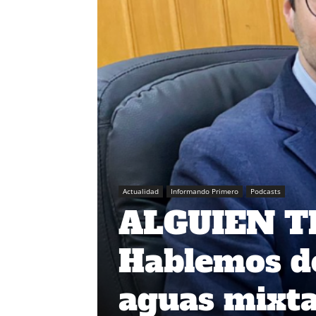
Actualidad
Informando Primero
Podcasts
ALGUIEN T
Hablemos de
aguas mixta