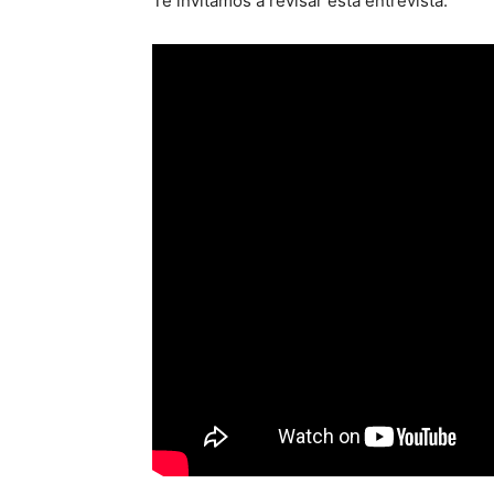
Te invitamos a revisar esta entrevista.