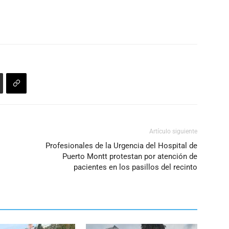
Artículo siguiente
Profesionales de la Urgencia del Hospital de
Puerto Montt protestan por atención de
pacientes en los pasillos del recinto