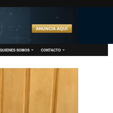
QUIENES SOMOS
CONTACTO