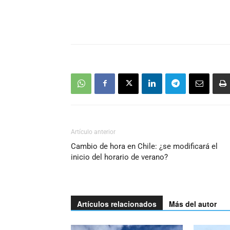
Artículo anterior
Cambio de hora en Chile: ¿se modificará el
inicio del horario de verano?
Artículos relacionados
Más del autor