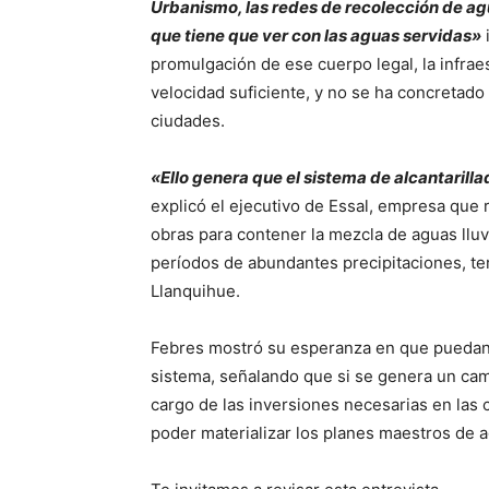
Urbanismo, las redes de recolección de agu
que tiene que ver con las aguas servidas»
promulgación de ese cuerpo legal, la infrae
velocidad suficiente, y no se ha concretado 
ciudades.
«Ello genera que el sistema de alcantarill
explicó el ejecutivo de Essal, empresa que
obras para contener la mezcla de aguas lluvi
períodos de abundantes precipitaciones, 
Llanquihue.
Febres mostró su esperanza en que puedan 
sistema, señalando que si se genera un camb
cargo de las inversiones necesarias en las
poder materializar los planes maestros de 