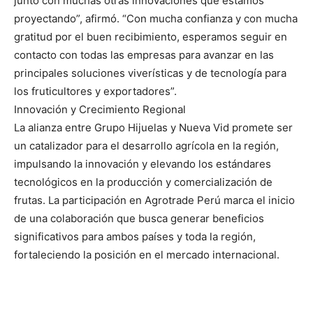
junto con muchas otras innovaciones que estamos
proyectando”, afirmó. “Con mucha confianza y con mucha
gratitud por el buen recibimiento, esperamos seguir en
contacto con todas las empresas para avanzar en las
principales soluciones viverísticas y de tecnología para
los fruticultores y exportadores”.
Innovación y Crecimiento Regional
La alianza entre Grupo Hijuelas y Nueva Vid promete ser
un catalizador para el desarrollo agrícola en la región,
impulsando la innovación y elevando los estándares
tecnológicos en la producción y comercialización de
frutas. La participación en Agrotrade Perú marca el inicio
de una colaboración que busca generar beneficios
significativos para ambos países y toda la región,
fortaleciendo la posición en el mercado internacional.