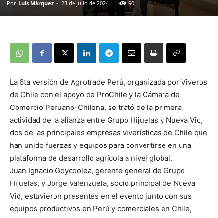
Por
Luis Márquez
-
23 de julio de 2024
90
La 6ta versión de Agrotrade Perú, organizada por Viveros
de Chile con el apoyo de ProChile y la Cámara de
Comercio Peruano-Chilena, se trató de la primera
actividad de la alianza entre Grupo Hijuelas y Nueva Vid,
dos de las principales empresas viverísticas de Chile que
han unido fuerzas y equipos para convertirse en una
plataforma de desarrollo agrícola a nivel global.
Juan Ignacio Goycoolea, gerente general de Grupo
Hijuelas, y Jorge Valenzuela, socio principal de Nueva
Vid, estuvieron presentes en el evento junto con sus
equipos productivos en Perú y comerciales en Chile,