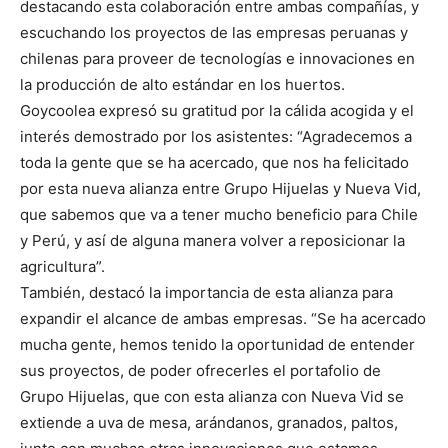
destacando esta colaboración entre ambas compañías, y
escuchando los proyectos de las empresas peruanas y
chilenas para proveer de tecnologías e innovaciones en
la producción de alto estándar en los huertos.
Goycoolea expresó su gratitud por la cálida acogida y el
interés demostrado por los asistentes: “Agradecemos a
toda la gente que se ha acercado, que nos ha felicitado
por esta nueva alianza entre Grupo Hijuelas y Nueva Vid,
que sabemos que va a tener mucho beneficio para Chile
y Perú, y así de alguna manera volver a reposicionar la
agricultura”.
También, destacó la importancia de esta alianza para
expandir el alcance de ambas empresas. “Se ha acercado
mucha gente, hemos tenido la oportunidad de entender
sus proyectos, de poder ofrecerles el portafolio de
Grupo Hijuelas, que con esta alianza con Nueva Vid se
extiende a uva de mesa, arándanos, granados, paltos,