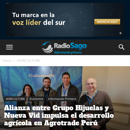
Inicio
AGRICULTURA
AGRICULTURA
Economía
Informando Primero
Alianza entre Grupo Hijuelas y
Nueva Vid impulsa el desarrollo
agrícola en Agrotrade Perú