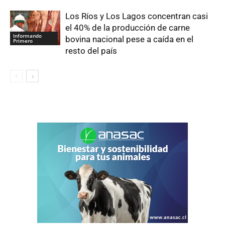
Los Ríos y Los Lagos concentran casi
el 40% de la producción de carne
Informando
bovina nacional pese a caída en el
Primero
resto del país