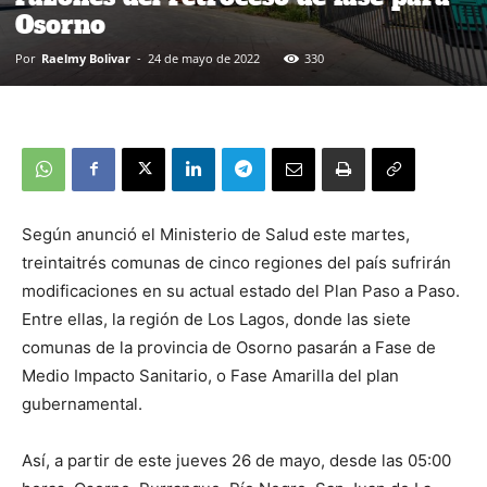
Osorno
Por
Raelmy Bolivar
-
24 de mayo de 2022
330
Según anunció el Ministerio de Salud este martes,
treintaitrés comunas de cinco regiones del país sufrirán
modificaciones en su actual estado del Plan Paso a Paso.
Entre ellas, la región de Los Lagos, donde las siete
comunas de la provincia de Osorno pasarán a Fase de
Medio Impacto Sanitario, o Fase Amarilla del plan
gubernamental.
Así, a partir de este jueves 26 de mayo, desde las 05:00