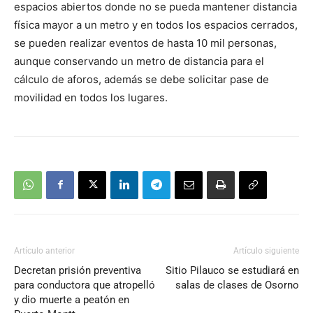
espacios abiertos donde no se pueda mantener distancia
física mayor a un metro y en todos los espacios cerrados,
se pueden realizar eventos de hasta 10 mil personas,
aunque conservando un metro de distancia para el
cálculo de aforos, además se debe solicitar pase de
movilidad en todos los lugares.
Artículo anterior
Artículo siguiente
Decretan prisión preventiva
Sitio Pilauco se estudiará en
para conductora que atropelló
salas de clases de Osorno
y dio muerte a peatón en