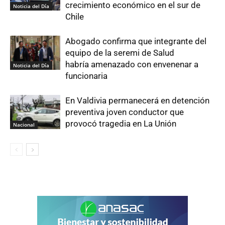
crecimiento económico en el sur de
Noticia del Día
Chile
Abogado confirma que integrante del
equipo de la seremi de Salud
habría amenazado con envenenar a
Noticia del Día
funcionaria
En Valdivia permanecerá en detención
preventiva joven conductor que
provocó tragedia en La Unión
Nacional