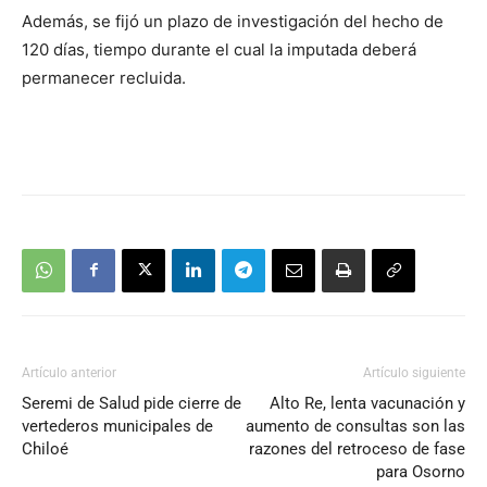
Además, se fijó un plazo de investigación del hecho de
120 días, tiempo durante el cual la imputada deberá
permanecer recluida.
Artículo anterior
Artículo siguiente
Seremi de Salud pide cierre de
Alto Re, lenta vacunación y
vertederos municipales de
aumento de consultas son las
Chiloé
razones del retroceso de fase
para Osorno