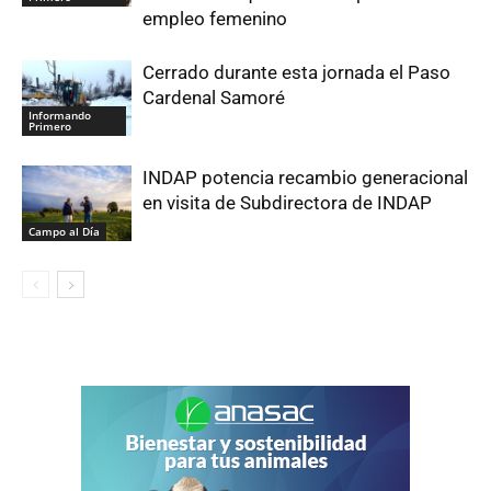
empleo femenino
Cerrado durante esta jornada el Paso
Cardenal Samoré
Informando
Primero
INDAP potencia recambio generacional
en visita de Subdirectora de INDAP
Campo al Día