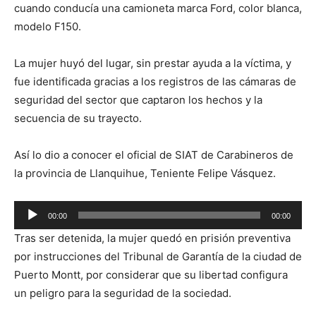
cuando conducía una camioneta marca Ford, color blanca,
modelo F150.
La mujer huyó del lugar, sin prestar ayuda a la víctima, y
fue identificada gracias a los registros de las cámaras de
seguridad del sector que captaron los hechos y la
secuencia de su trayecto.
Así lo dio a conocer el oficial de SIAT de Carabineros de
la provincia de Llanquihue, Teniente Felipe Vásquez.
Reproductor
00:00
00:00
de
Tras ser detenida, la mujer quedó en prisión preventiva
audio
por instrucciones del Tribunal de Garantía de la ciudad de
Puerto Montt, por considerar que su libertad configura
un peligro para la seguridad de la sociedad.