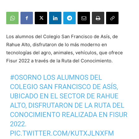
Los alumnos del Colegio San Francisco de Asís, de
Rahue Alto, disfrutaron de lo más moderno en
tecnologías del agro, animales, vehículos, que ofrece
Fisur 2022 a través de la Ruta del Conocimiento.
#OSORNO
LOS ALUMNOS DEL
COLEGIO SAN FRANCISCO DE ASÍS,
UBICADO EN EL SECTOR DE RAHUE
ALTO, DISFRUTARON DE LA RUTA DEL
CONOCIMIENTO REALIZADA EN FISUR
2022.
PIC.TWITTER.COM/KUTXJLNXFM