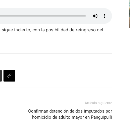
 sigue incierto, con la posibilidad de reingreso del
Artículo siguiente
Confirman detención de dos imputados por
homicidio de adulto mayor en Panguipulli