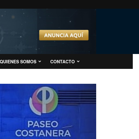
QUIENES SOMOS
CONTACTO