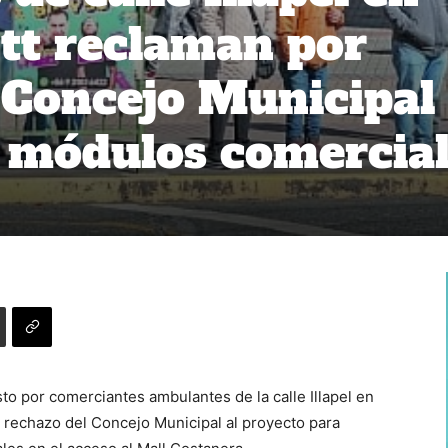
tt reclaman por
 Concejo Municipal
 módulos comercia
o por comerciantes ambulantes de la calle Illapel en
l rechazo del Concejo Municipal al proyecto para