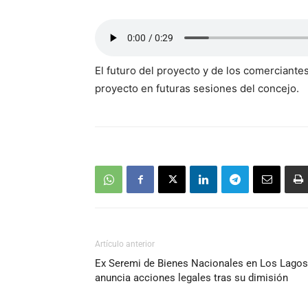
El futuro del proyecto y de los comerciantes
proyecto en futuras sesiones del concejo.
Artículo anterior
Ex Seremi de Bienes Nacionales en Los Lagos
anuncia acciones legales tras su dimisión