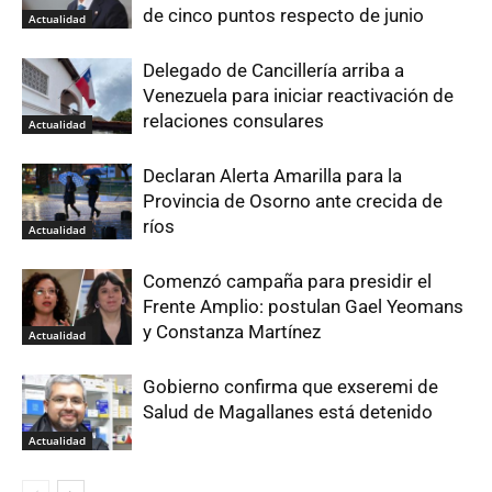
de cinco puntos respecto de junio
Actualidad
Delegado de Cancillería arriba a
Venezuela para iniciar reactivación de
relaciones consulares
Actualidad
Declaran Alerta Amarilla para la
Provincia de Osorno ante crecida de
ríos
Actualidad
Comenzó campaña para presidir el
Frente Amplio: postulan Gael Yeomans
y Constanza Martínez
Actualidad
Gobierno confirma que exseremi de
Salud de Magallanes está detenido
Actualidad