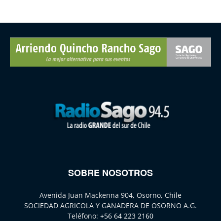
SOBRE NOSOTROS
Avenida Juan Mackenna 904, Osorno, Chile
SOCIEDAD AGRICOLA Y GANADERA DE OSORNO A.G.
Teléfono:
+56 64 223 2160