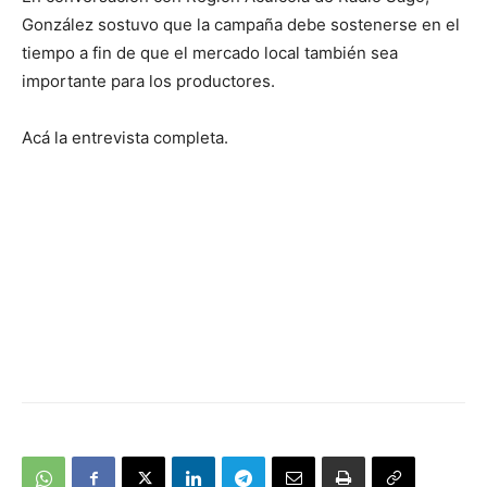
González sostuvo que la campaña debe sostenerse en el
tiempo a fin de que el mercado local también sea
importante para los productores.
Acá la entrevista completa.