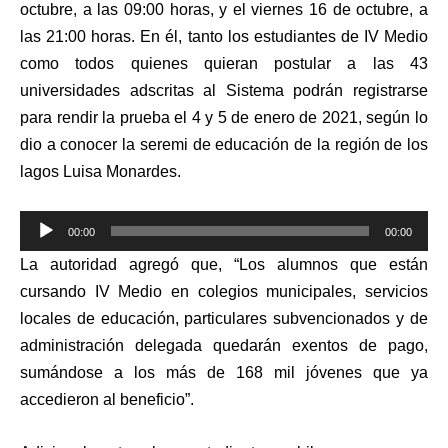
octubre, a las 09:00 horas, y el viernes 16 de octubre, a
las 21:00 horas. En él, tanto los estudiantes de IV Medio
como todos quienes quieran postular a las 43
universidades adscritas al Sistema podrán registrarse
para rendir la prueba el 4 y 5 de enero de 2021, según lo
dio a conocer la seremi de educación de la región de los
lagos Luisa Monardes.
Reproductor
00:00
00:00
de
La autoridad agregó que, “Los alumnos que están
audio
cursando IV Medio en colegios municipales, servicios
locales de educación, particulares subvencionados y de
administración delegada quedarán exentos de pago,
sumándose a los más de 168 mil jóvenes que ya
accedieron al beneficio”.