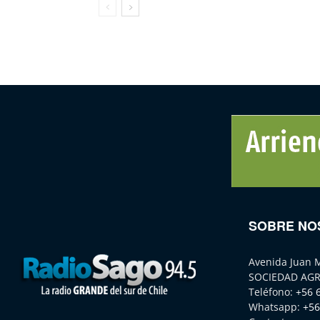
SOBRE NO
Avenida Juan 
SOCIEDAD AGR
Teléfono:
+56 
Whatsapp:
+56