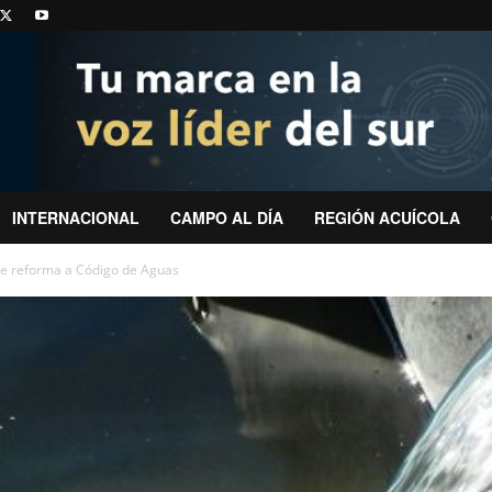
INTERNACIONAL
CAMPO AL DÍA
REGIÓN ACUÍCOLA
 de reforma a Código de Aguas