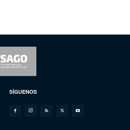
SÍGUENOS