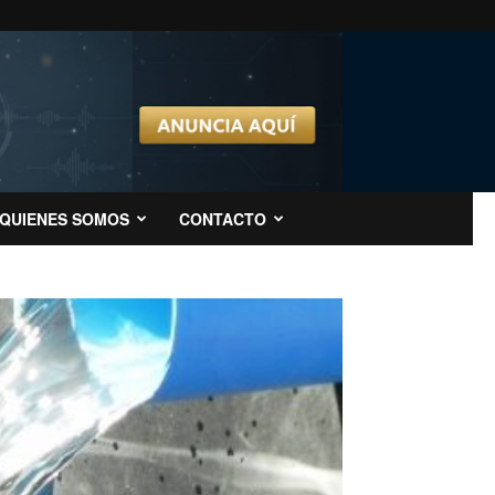
QUIENES SOMOS
CONTACTO