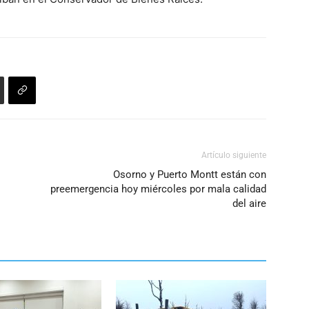
Artículo siguiente
Osorno y Puerto Montt están con
preemergencia hoy miércoles por mala calidad
del aire