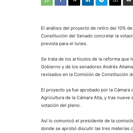
El análisis del proyecto de retiro del 10% d
Constitución del Senado concretar la votac
prevista para el lunes.
Se trata de los artículos de la reforma que 
Gobierno y de los senadores Andrés Allaman
revisados en la Comisión de Constitución d
El proyecto ya fue aprobado por la Cámara 
Agricultura de la Cámara Alta, y tras nueve 
votación del pleno.
Así lo comunicó el presidente de la comisión
donde se aprobó discutir las tres materias 