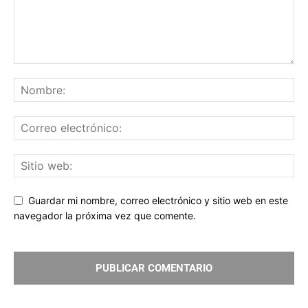
Guardar mi nombre, correo electrónico y sitio web en este
navegador la próxima vez que comente.