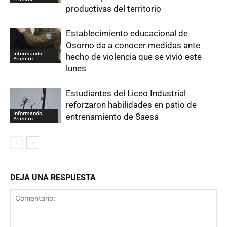
productivas del territorio
Establecimiento educacional de
Osorno da a conocer medidas ante
Informando
hecho de violencia que se vivió este
Primero
lunes
Estudiantes del Liceo Industrial
reforzaron habilidades en patio de
Informando
entrenamiento de Saesa
Primero
DEJA UNA RESPUESTA