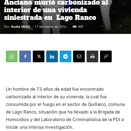
Anciano murió carbonizado al
interior de una vivienda
siniestrada en Lago Ranco
Por
Radio SAGO
-
11 de marzo de 2016
445
Un hombre de 73 años de edad fue encontrado
carbonizado al interior de su vivienda, la cual fue
consumida por el fuego en el sector de Quillaico, comuna
de Lago Ranco, situación que ha llevado a la Brigada de
Homicidios y del Laboratorio de Criminalística de la PDI a
iniciar una intensa investigación.