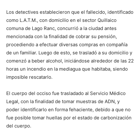
Los detectives establecieron que el fallecido, identificado
como L.A.T.M., con domicilio en el sector Quillaico
comuna de Lago Ranc, concurrió a la ciudad antes
mencionada con la finalidad de cobrar su pensión,
procediendo a efectuar diversas compras en compañía
de un familiar. Luego de esto, se trasladó a su domicilio y
comenzó a beber alcohol, iniciándose alrededor de las 22
horas un incendio en la mediagua que habitaba, siendo
imposible rescatarlo.
El cuerpo del occiso fue trasladado al Servicio Médico
Legal, con la finalidad de tomar muestras de ADN, y
poder identificarlo en forma fehaciente, debido a que no
fue posible tomar huellas por el estado de carbonización
del cuerpo.