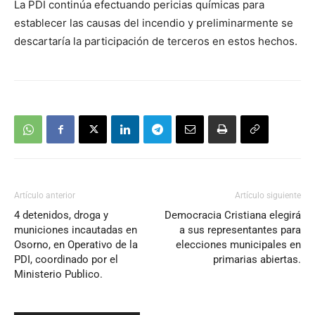
La PDI continúa efectuando pericias químicas para
establecer las causas del incendio y preliminarmente se
descartaría la participación de terceros en estos hechos.
Artículo anterior
Artículo siguiente
4 detenidos, droga y
Democracia Cristiana elegirá
municiones incautadas en
a sus representantes para
Osorno, en Operativo de la
elecciones municipales en
PDI, coordinado por el
primarias abiertas.
Ministerio Publico.