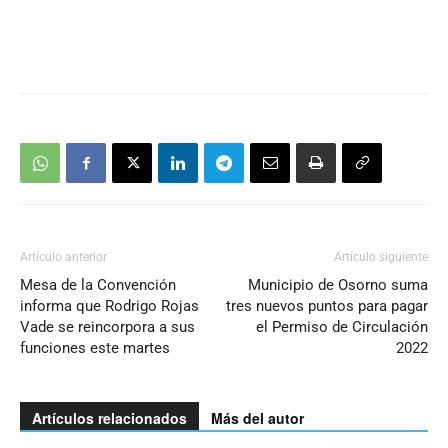
Artículo anterior
Artículo siguiente
Mesa de la Convención
Municipio de Osorno suma
informa que Rodrigo Rojas
tres nuevos puntos para pagar
Vade se reincorpora a sus
el Permiso de Circulación
funciones este martes
2022
Artículos relacionados
Más del autor