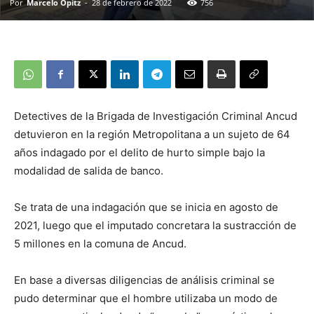
Por
Marcelo Opitz
-
28 de febrero de 2022
756
Detectives de la Brigada de Investigación Criminal Ancud
detuvieron en la región Metropolitana a un sujeto de 64
años indagado por el delito de hurto simple bajo la
modalidad de salida de banco.
Se trata de una indagación que se inicia en agosto de
2021, luego que el imputado concretara la sustracción de
5 millones en la comuna de Ancud.
En base a diversas diligencias de análisis criminal se
pudo determinar que el hombre utilizaba un modo de