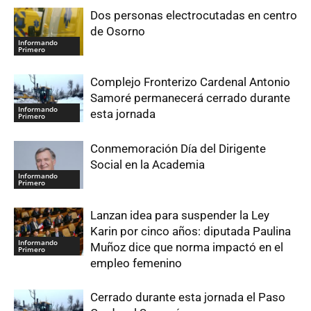
Dos personas electrocutadas en centro
de Osorno
Informando
Primero
Complejo Fronterizo Cardenal Antonio
Samoré permanecerá cerrado durante
Informando
esta jornada
Primero
Conmemoración Día del Dirigente
Social en la Academia
Informando
Primero
Lanzan idea para suspender la Ley
Karin por cinco años: diputada Paulina
Informando
Muñoz dice que norma impactó en el
Primero
empleo femenino
Cerrado durante esta jornada el Paso