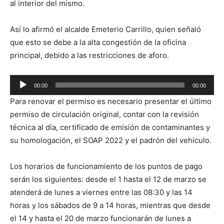
al interior del mismo.
Así lo afirmó el alcalde Emeterio Carrillo, quien señaló
que esto se debe a la alta congestión de la oficina
principal, debido a las restricciones de aforo.
Reproductor
00:00
00:00
de
Para renovar el permiso es necesario presentar el último
audio
permiso de circulación original, contar con la revisión
técnica al día, certificado de emisión de contaminantes y
su homologación, el SOAP 2022 y el padrón del vehículo.
Los horarios de funcionamiento de los puntos de pago
serán los siguientes: desde el 1 hasta el 12 de marzo se
atenderá de lunes a viernes entre las 08:30 y las 14
horas y los sábados de 9 a 14 horas, mientras que desde
el 14 y hasta el 20 de marzo funcionarán de lunes a