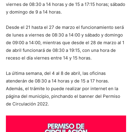
viernes de 08:30 a 14 horas y de 15 a 17:15 horas; sábado
y domingo de 9 a 14 horas.
Desde el 21 hasta el 27 de marzo el funcionamiento será
de lunes a viernes de 08:30 a 14:00 y sábado y domingo
de 09:00 a 14:00, mientras que desde el 28 de marzo al 1
de abril funcionará de 08:30 a 19:15, con una hora de
receso el día viernes entre 14 y 15 horas.
La última semana, del 4 al 8 de abril, las oficinas
atenderán de 08:30 a 14 horas y de 15 a 17 horas.
Además, el trámite lo puede realizar por internet en la
página del municipio, pinchando el banner del Permiso
de Circulación 2022.