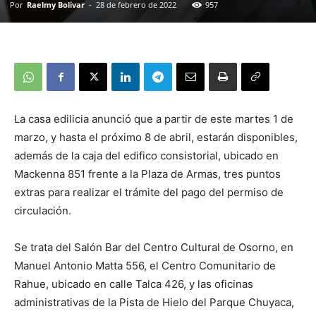
Por
Raelmy Bolivar
-
28 de febrero de 2022
957
La casa edilicia anunció que a partir de este martes 1 de
marzo, y hasta el próximo 8 de abril, estarán disponibles,
además de la caja del edifico consistorial, ubicado en
Mackenna 851 frente a la Plaza de Armas, tres puntos
extras para realizar el trámite del pago del permiso de
circulación.
Se trata del Salón Bar del Centro Cultural de Osorno, en
Manuel Antonio Matta 556, el Centro Comunitario de
Rahue, ubicado en calle Talca 426, y las oficinas
administrativas de la Pista de Hielo del Parque Chuyaca,