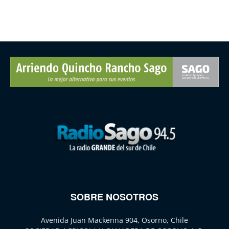
SOBRE NOSOTROS
Avenida Juan Mackenna 904, Osorno, Chile