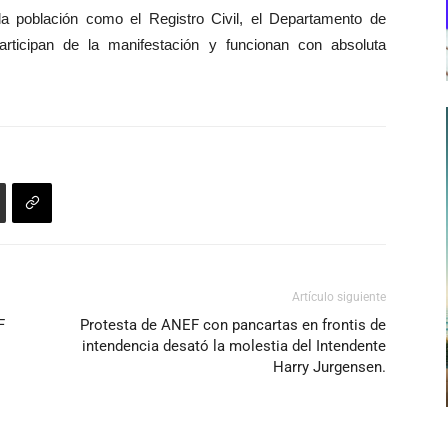
a población como el Registro Civil, el Departamento de
articipan de la manifestación y funcionan con absoluta
Artículo siguiente
F
Protesta de ANEF con pancartas en frontis de
intendencia desató la molestia del Intendente
Harry Jurgensen.