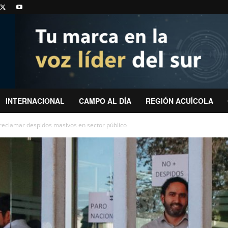
INTERNACIONAL
CAMPO AL DÍA
REGIÓN ACUÍCOLA
 reclamar despidos masivos en sector público