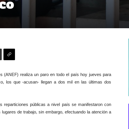
ico
 (ANEF) realiza un paro en todo el país hoy jueves para
co, los que -acusan- llegan a dos mil en las últimas dos
s reparticiones públicas a nivel país se manifestaron con
 lugares de trabajo, sin embargo, efectuando la atención a