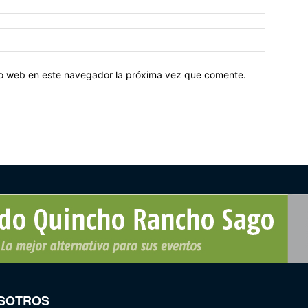
tio web en este navegador la próxima vez que comente.
SOTROS