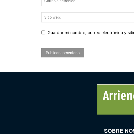
Guardar mi nombre, correo electrónico y si
SOBRE NO