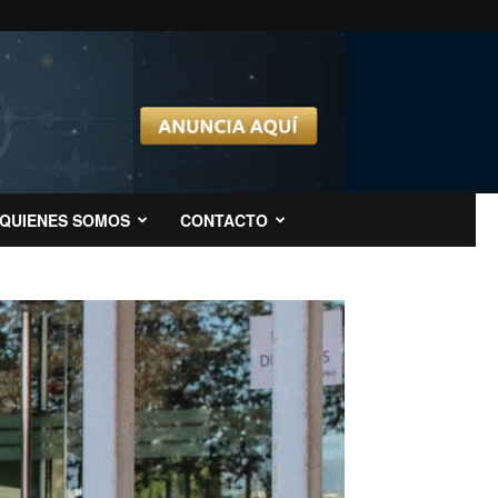
QUIENES SOMOS
CONTACTO