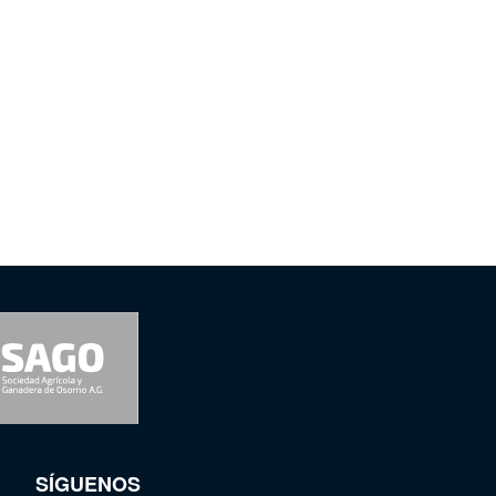
SÍGUENOS