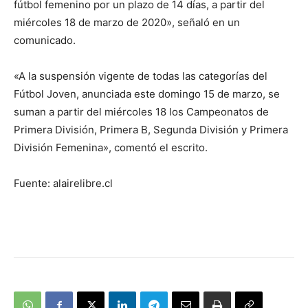
fútbol femenino por un plazo de 14 días, a partir del
miércoles 18 de marzo de 2020», señaló en un
comunicado.
«A la suspensión vigente de todas las categorías del
Fútbol Joven, anunciada este domingo 15 de marzo, se
suman a partir del miércoles 18 los Campeonatos de
Primera División, Primera B, Segunda División y Primera
División Femenina», comentó el escrito.
Fuente: alairelibre.cl