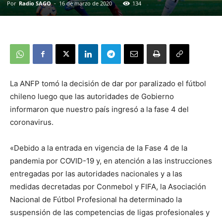
Por
Radio SAGO
-
16 de marzo de 2020
134
La ANFP tomó la decisión de dar por paralizado el fútbol
chileno luego que las autoridades de Gobierno
informaron que nuestro país ingresó a la fase 4 del
coronavirus.
«Debido a la entrada en vigencia de la Fase 4 de la
pandemia por COVID-19 y, en atención a las instrucciones
entregadas por las autoridades nacionales y a las
medidas decretadas por Conmebol y FIFA, la Asociación
Nacional de Fútbol Profesional ha determinado la
suspensión de las competencias de ligas profesionales y