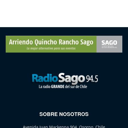
SOBRE NOSOTROS
Avenida Juan Mackenna 904, Osorno, Chile