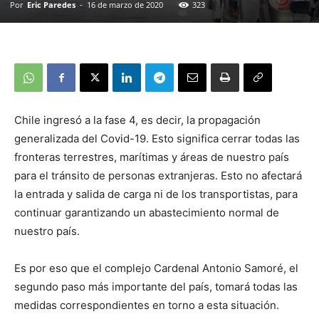
Por
Eric Paredes
-
16 de marzo de 2020
323
Chile ingresó a la fase 4, es decir, la propagación
generalizada del Covid-19. Esto significa cerrar todas las
fronteras terrestres, marítimas y áreas de nuestro país
para el tránsito de personas extranjeras. Esto no afectará
la entrada y salida de carga ni de los transportistas, para
continuar garantizando un abastecimiento normal de
nuestro país.
Es por eso que el complejo Cardenal Antonio Samoré, el
segundo paso más importante del país, tomará todas las
medidas correspondientes en torno a esta situación.