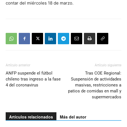
contar del miércoles 18 de marzo.
Artículo anterior
Artículo siguiente
ANFP suspende el fútbol
Tras COE Regional:
chileno tras ingreso a la fase
Suspensión de actividades
4 del coronavirus
masivas, restricciones a
patios de comidas en mall y
supermercados
Artículos relacionados
Más del autor