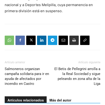
nacional y a Deportes Melipilla, cuya permanencia en
primera división está en suspenso.
Artículo anterior
Artículo siguiente
Salmoneros organizan
El Betis de Pellegrini arrolla a
campaña solidaria para ir en
la Real Sociedad y sigue
ayuda de afectados por
peleando en zona alta de la
incendio en Castro
Liga
Artículos relacionados
Más del autor