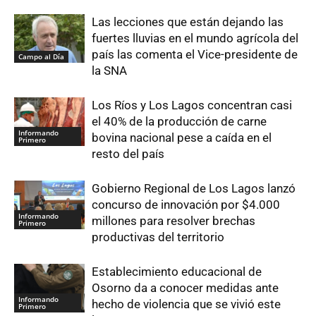
Las lecciones que están dejando las
fuertes lluvias en el mundo agrícola del
país las comenta el Vice-presidente de
Campo al Día
la SNA
Los Ríos y Los Lagos concentran casi
el 40% de la producción de carne
Informando
bovina nacional pese a caída en el
Primero
resto del país
Gobierno Regional de Los Lagos lanzó
concurso de innovación por $4.000
Informando
millones para resolver brechas
Primero
productivas del territorio
Establecimiento educacional de
Osorno da a conocer medidas ante
Informando
hecho de violencia que se vivió este
Primero