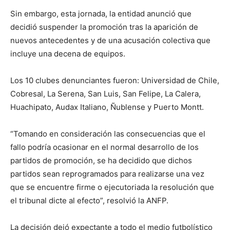
Sin embargo, esta jornada, la entidad anunció que
decidió suspender la promoción tras la aparición de
nuevos antecedentes y de una acusación colectiva que
incluye una decena de equipos.
Los 10 clubes denunciantes fueron: Universidad de Chile,
Cobresal, La Serena, San Luis, San Felipe, La Calera,
Huachipato, Audax Italiano, Ñublense y Puerto Montt.
“Tomando en consideración las consecuencias que el
fallo podría ocasionar en el normal desarrollo de los
partidos de promoción, se ha decidido que dichos
partidos sean reprogramados para realizarse una vez
que se encuentre firme o ejecutoriada la resolución que
el tribunal dicte al efecto”, resolvió la ANFP.
La decisión dejó expectante a todo el medio futbolístico