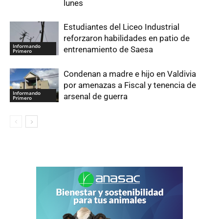
lunes
Estudiantes del Liceo Industrial
reforzaron habilidades en patio de
Informando
entrenamiento de Saesa
Primero
Condenan a madre e hijo en Valdivia
por amenazas a Fiscal y tenencia de
Informando
arsenal de guerra
Primero