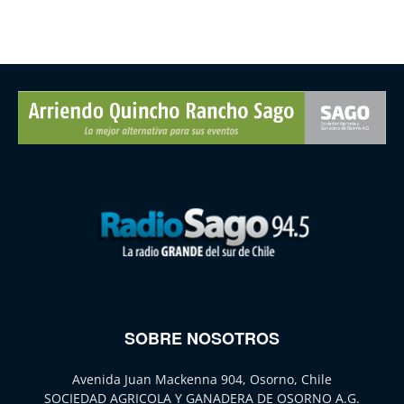
SOBRE NOSOTROS
Avenida Juan Mackenna 904, Osorno, Chile
SOCIEDAD AGRICOLA Y GANADERA DE OSORNO A.G.