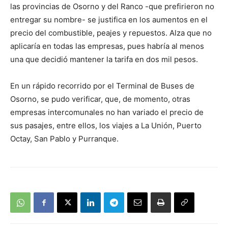
las provincias de Osorno y del Ranco -que prefirieron no
entregar su nombre- se justifica en los aumentos en el
precio del combustible, peajes y repuestos. Alza que no
aplicaría en todas las empresas, pues habría al menos
una que decidió mantener la tarifa en dos mil pesos.
En un rápido recorrido por el Terminal de Buses de
Osorno, se pudo verificar, que, de momento, otras
empresas intercomunales no han variado el precio de
sus pasajes, entre ellos, los viajes a La Unión, Puerto
Octay, San Pablo y Purranque.