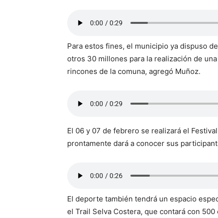
Para estos fines, el municipio ya dispuso 
otros 30 millones para la realización de una
rincones de la comuna, agregó Muñoz.
El 06 y 07 de febrero se realizará el Festiva
prontamente dará a conocer sus participante
El deporte también tendrá un espacio espec
el Trail Selva Costera, que contará con 500