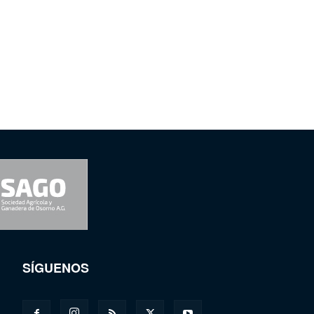
SÍGUENOS