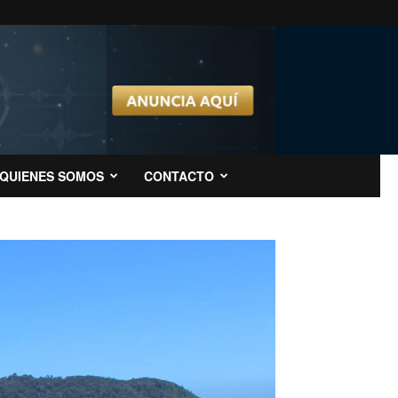
QUIENES SOMOS
CONTACTO