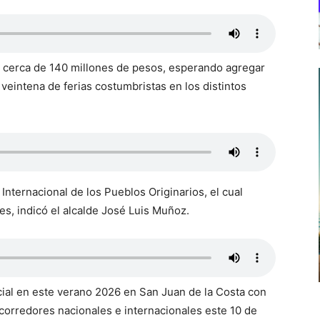
de cerca de 140 millones de pesos, esperando agregar
 veintena de ferias costumbristas en los distintos
l Internacional de los Pueblos Originarios, el cual
s, indicó el alcalde José Luis Muñoz.
ial en este verano 2026 en San Juan de la Costa con
 corredores nacionales e internacionales este 10 de