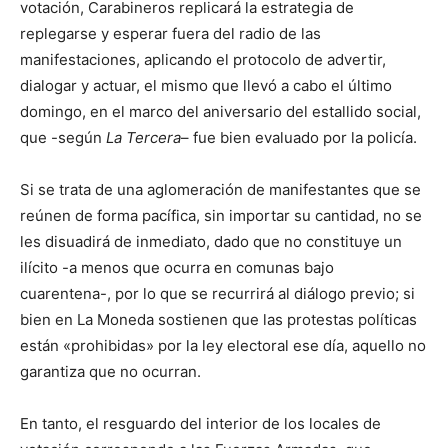
votación, Carabineros replicará la estrategia de
replegarse y esperar fuera del radio de las
manifestaciones, aplicando el protocolo de advertir,
dialogar y actuar, el mismo que llevó a cabo el último
domingo, en el marco del aniversario del estallido social,
que -según
La Tercera
– fue bien evaluado por la policía.
Si se trata de una aglomeración de manifestantes que se
reúnen de forma pacífica, sin importar su cantidad, no se
les disuadirá de inmediato, dado que no constituye un
ilícito -a menos que ocurra en comunas bajo
cuarentena-, por lo que se recurrirá al diálogo previo; si
bien en La Moneda sostienen que las protestas políticas
están «prohibidas» por la ley electoral ese día, aquello no
garantiza que no ocurran.
En tanto, el resguardo del interior de los locales de