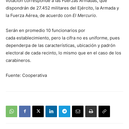
votación corresponde a las Fuerzas Armadas, que
dispondrán de 27.452 militares del Ejército, la Armada y
la Fuerza Aérea, de acuerdo con
El Mercurio
.
Serán en promedio 10 funcionarios por
cada establecimiento, pero la cifra no es uniforme, pues
dependerpa de las características, ubicación y padrón
electoral de cada recinto, lo mismo que en el caso de los
carabineros.
Fuente: Cooperativa