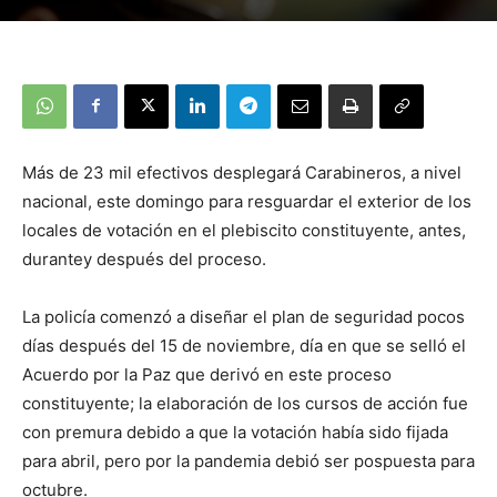
Más de 23 mil efectivos desplegará Carabineros, a nivel
nacional, este domingo para resguardar el exterior de los
locales de votación en el plebiscito constituyente, antes,
durantey después del proceso.
La policía comenzó a diseñar el plan de seguridad pocos
días después del 15 de noviembre, día en que se selló el
Acuerdo por la Paz que derivó en este proceso
constituyente; la elaboración de los cursos de acción fue
con premura debido a que la votación había sido fijada
para abril, pero por la pandemia debió ser pospuesta para
octubre.