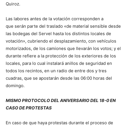
Quiroz.
Las labores antes de la votación corresponden a
que serán parte del traslado «de material sensible desde
las bodegas del Servel hasta los distintos locales de
votación», cubriendo el desplazamiento, con vehículos
motorizados, de los camiones que llevarán los votos; y el
durante refiere a la protección de los exteriores de los
locales, para lo cual instalará anillos de seguridad en
todos los recintos, en un radio de entre dos y tres
cuadras, que se apostarán desde las 06:00 horas del
domingo.
MISMO PROTOCOLO DEL ANIVERSARIO DEL 18-0 EN
CASO DE PROTESTAS
En caso de que haya protestas durante el proceso de