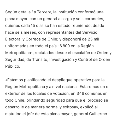
Según detalla
La Tercera
, la institución conformó una
plana mayor, con un general a cargo y seis coroneles,
quienes cada 15 días se han estado reuniendo, desde
hace seis meses, con representantes del Servicio
Electoral y Correos de Chile; y dispondrá de 23 mil
uniformados en todo el país -6.800 en la Región
Metropolitana-, reclutados desde el escalafón de Orden y
Seguridad, de Tránsito, Investigación y Control de Orden
Público.
«Estamos planificando el despliegue operativo para la
Región Metropolitana y a nivel nacional. Estaremos en el
exterior de los locales de votación, en 346 comunas en
todo Chile, brindando seguridad para que el proceso se
desarrolle de manera normal y exitosa», explicó al
matutino el jefe de esta plana mayor, general Guillermo