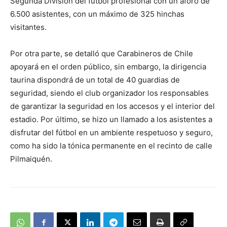
Segunda División del futbol profesional con un aforo de
6.500 asistentes, con un máximo de 325 hinchas
visitantes.
Por otra parte, se detalló que Carabineros de Chile
apoyará en el orden público, sin embargo, la dirigencia
taurina dispondrá de un total de 40 guardias de
seguridad, siendo el club organizador los responsables
de garantizar la seguridad en los accesos y el interior del
estadio. Por último, se hizo un llamado a los asistentes a
disfrutar del fútbol en un ambiente respetuoso y seguro,
como ha sido la tónica permanente en el recinto de calle
Pilmaiquén.