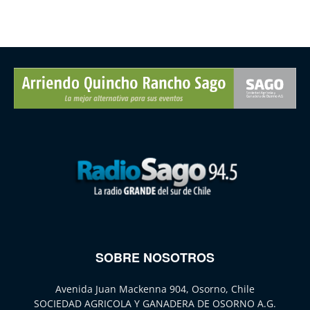
SOBRE NOSOTROS
Avenida Juan Mackenna 904, Osorno, Chile
SOCIEDAD AGRICOLA Y GANADERA DE OSORNO A.G.